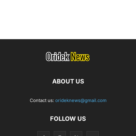
ABOUT US
Contact us:
orideknews@gmail.com
FOLLOW US