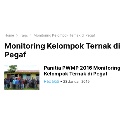
Home
Tags
Monitoring Kelompok Ternak di Pegaf
Monitoring Kelompok Ternak di
Pegaf
Panitia PWMP 2016 Monitoring
Kelompok Ternak di Pegaf
Redaksi
-
28 Januari 2019