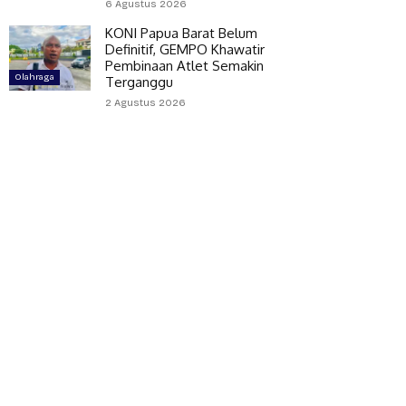
6 Agustus 2026
KONI Papua Barat Belum
Definitif, GEMPO Khawatir
Pembinaan Atlet Semakin
Olahraga
Terganggu
2 Agustus 2026