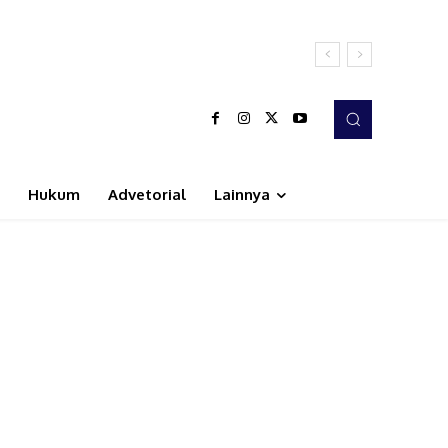
Hukum
Advetorial
Lainnya