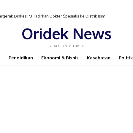
gerak Dinkes PB Hadirkan Dokter Spesialis ke Distrik Isim
Oridek News
Suara Ufuk Timur
Pendidikan
Ekonomi & Bisnis
Kesehatan
Politik