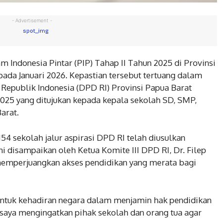
- Advertisement -
 Indonesia Pintar (PIP) Tahap II Tahun 2025 di Provinsi
pada Januari 2026. Kepastian tersebut tertuang dalam
Republik Indonesia (DPD RI) Provinsi Papua Barat
5 yang ditujukan kepada kepala sekolah SD, SMP,
arat.
54 sekolah jalur aspirasi DPD RI telah diusulkan
ni disampaikan oleh Ketua Komite III DPD RI, Dr. Filep
mperjuangkan akses pendidikan yang merata bagi
bentuk kehadiran negara dalam menjamin hak pendidikan
, saya mengingatkan pihak sekolah dan orang tua agar