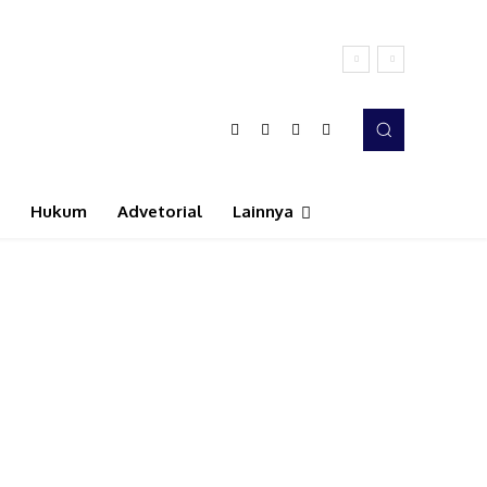
Hukum
Advetorial
Lainnya