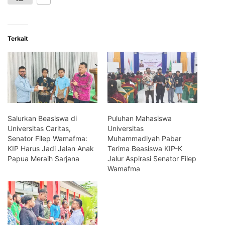
Terkait
Salurkan Beasiswa di
Puluhan Mahasiswa
Universitas Caritas,
Universitas
Senator Filep Wamafma:
Muhammadiyah Pabar
KIP Harus Jadi Jalan Anak
Terima Beasiswa KIP-K
Papua Meraih Sarjana
Jalur Aspirasi Senator Filep
Wamafma