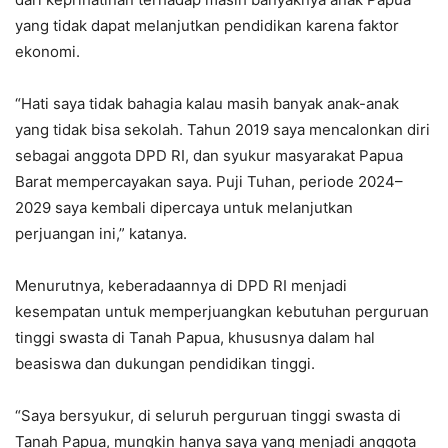
yang tidak dapat melanjutkan pendidikan karena faktor
ekonomi.
“Hati saya tidak bahagia kalau masih banyak anak-anak
yang tidak bisa sekolah. Tahun 2019 saya mencalonkan diri
sebagai anggota DPD RI, dan syukur masyarakat Papua
Barat mempercayakan saya. Puji Tuhan, periode 2024–
2029 saya kembali dipercaya untuk melanjutkan
perjuangan ini,” katanya.
Menurutnya, keberadaannya di DPD RI menjadi
kesempatan untuk memperjuangkan kebutuhan perguruan
tinggi swasta di Tanah Papua, khususnya dalam hal
beasiswa dan dukungan pendidikan tinggi.
“Saya bersyukur, di seluruh perguruan tinggi swasta di
Tanah Papua, mungkin hanya saya yang menjadi anggota