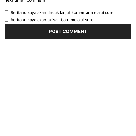
Beritahu saya akan tindak lanjut komentar melalui surel.
Beritahu saya akan tulisan baru melalui surel.