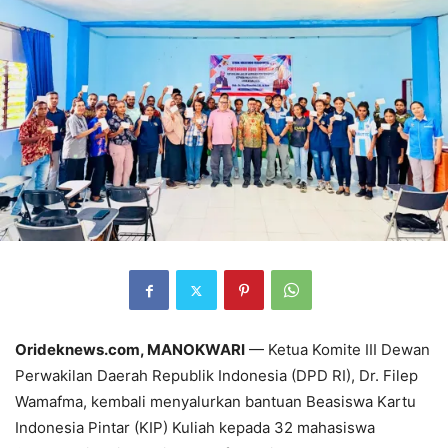
Orideknews.com, MANOKWARI
— Ketua Komite III Dewan
Perwakilan Daerah Republik Indonesia (DPD RI), Dr. Filep
Wamafma, kembali menyalurkan bantuan Beasiswa Kartu
Indonesia Pintar (KIP) Kuliah kepada 32 mahasiswa