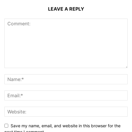
LEAVE A REPLY
Save my name, email, and website in this browser for the
next time I comment.