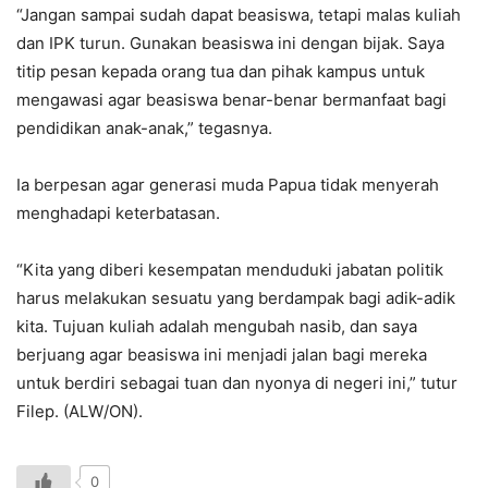
“Jangan sampai sudah dapat beasiswa, tetapi malas kuliah
dan IPK turun. Gunakan beasiswa ini dengan bijak. Saya
titip pesan kepada orang tua dan pihak kampus untuk
mengawasi agar beasiswa benar-benar bermanfaat bagi
pendidikan anak-anak,” tegasnya.
Ia berpesan agar generasi muda Papua tidak menyerah
menghadapi keterbatasan.
“Kita yang diberi kesempatan menduduki jabatan politik
harus melakukan sesuatu yang berdampak bagi adik-adik
kita. Tujuan kuliah adalah mengubah nasib, dan saya
berjuang agar beasiswa ini menjadi jalan bagi mereka
untuk berdiri sebagai tuan dan nyonya di negeri ini,” tutur
Filep. (ALW/ON).
0