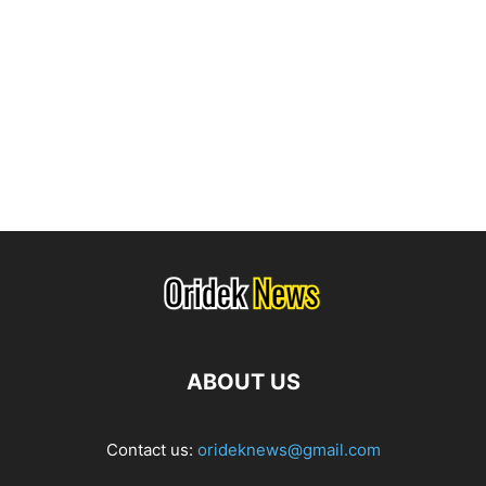
ABOUT US
Contact us:
orideknews@gmail.com