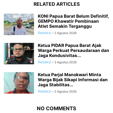
RELATED ARTICLES
KONI Papua Barat Belum Definitif,
GEMPO Khawatir Pembinaan
Atlet Semakin Terganggu
Redaksi
-
2 Agustus 2026
Ketua PIDAR Papua Barat Ajak
Warga Perkuat Persaudaraan dan
Jaga Kondusivitas...
Redaksi
-
2 Agustus 2026
Ketua Parjal Manokwari Minta
Warga Bijak Sikapi Informasi dan
Jaga Stabilitas...
Redaksi
-
2 Agustus 2026
NO COMMENTS