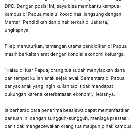
DPD. Dengan posisi ini, saya bisa membantu kampus-
kampus di Papua melalui koordinasi langsung dengan
Menteri Pendidikan dan pihak terkait di Jakarta,”
ungkapnya.
Filep menuturkan, tantangan utama pendidikan di Papua
masih berkaitan erat dengan kondisi ekonomi keluarga.
“Kalau di luar Papua, orang tua sudah menyiapkan dana
dan tempat kuliah anak sejak awal. Sementara di Papua,
banyak anak yang ingin kuliah tapi tidak mendapat
dukungan karena keterbatasan ekonomi,” jelasnya.
Ia berharap para penerima beasiswa dapat memanfaatkan
bantuan ini dengan sungguh-sungguh, menjaga prestasi,
dan tidak mengecewakan orang tua maupun pihak kampus.