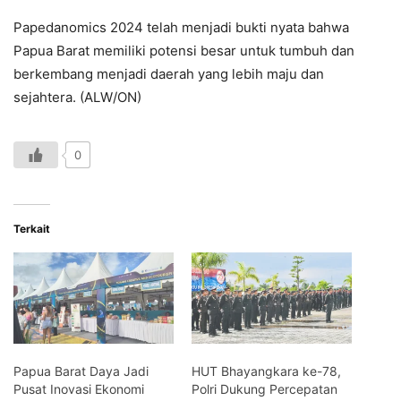
Papedanomics 2024 telah menjadi bukti nyata bahwa
Papua Barat memiliki potensi besar untuk tumbuh dan
berkembang menjadi daerah yang lebih maju dan
sejahtera. (ALW/ON)
0
Terkait
Papua Barat Daya Jadi
HUT Bhayangkara ke-78,
Pusat Inovasi Ekonomi
Polri Dukung Percepatan