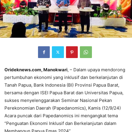
Orideknews.com, Manokwari
, – Dalam upaya mendorong
pertumbuhan ekonomi yang inklusif dan berkelanjutan di
Tanah Papua, Bank Indonesia (BI) Provinsi Papua Barat,
bersama dengan ISEI Papua Barat dan Universitas Papua,
sukses menyelenggarakan Seminar Nasional Pekan
Perekonomian Daerah (Papedanomics), Kamis (12/9/24)
Acara puncak dari Papedanomics ini mengangkat tema
“Penguatan Ekonomi Inklusif dan Berkelanjutan dalam
Membangun Papua Emas 2024”.