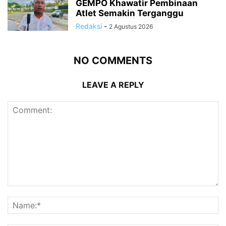
GEMPO Khawatir Pembinaan
Atlet Semakin Terganggu
Redaksi
-
2 Agustus 2026
NO COMMENTS
LEAVE A REPLY