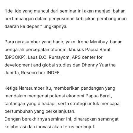
“Ide-ide yang muncul dari seminar ini akan menjadi bahan
pertimbangan dalam penyusunan kebijakan pembangunan
daerah ke depan,” ungkapnya.
Para narasumber yang hadir, yakni Irene Manibuy, badan
pengarah percepatan otonomi khusus Papua Barat
(BP3OKP), Laus D.C. Rumayom, APS center for
development and global studies dan Dhenny Yuartha
Junifta, Researcher INDEF.
Ketiga Narasumber itu, memberikan pandangan yang
mendalam mengenai potensi ekonomi Papua Barat,
tantangan yang dihadapi, serta strategi untuk mencapai
pertumbuhan yang berkelanjutan.
Dengan berakhirnya seminar ini, diharapkan semangat
kolaborasi dan inovasi akan terus berlanjut.