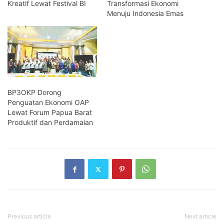
Kreatif Lewat Festival BI
Transformasi Ekonomi
Menuju Indonesia Emas
BP3OKP Dorong
Penguatan Ekonomi OAP
Lewat Forum Papua Barat
Produktif dan Perdamaian
Previous article
Next article