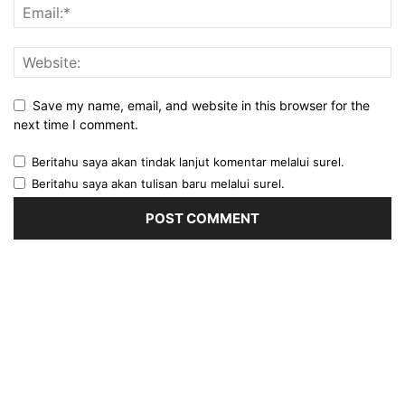
Save my name, email, and website in this browser for the
next time I comment.
Beritahu saya akan tindak lanjut komentar melalui surel.
Beritahu saya akan tulisan baru melalui surel.