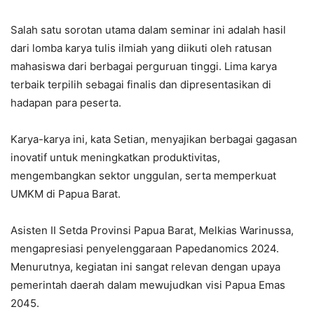
Salah satu sorotan utama dalam seminar ini adalah hasil
dari lomba karya tulis ilmiah yang diikuti oleh ratusan
mahasiswa dari berbagai perguruan tinggi. Lima karya
terbaik terpilih sebagai finalis dan dipresentasikan di
hadapan para peserta.
Karya-karya ini, kata Setian, menyajikan berbagai gagasan
inovatif untuk meningkatkan produktivitas,
mengembangkan sektor unggulan, serta memperkuat
UMKM di Papua Barat.
Asisten II Setda Provinsi Papua Barat, Melkias Warinussa,
mengapresiasi penyelenggaraan Papedanomics 2024.
Menurutnya, kegiatan ini sangat relevan dengan upaya
pemerintah daerah dalam mewujudkan visi Papua Emas
2045.