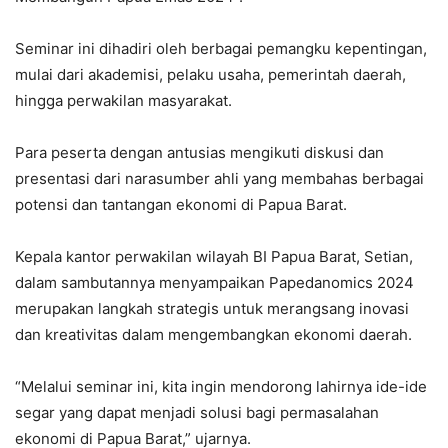
Seminar ini dihadiri oleh berbagai pemangku kepentingan,
mulai dari akademisi, pelaku usaha, pemerintah daerah,
hingga perwakilan masyarakat.
Para peserta dengan antusias mengikuti diskusi dan
presentasi dari narasumber ahli yang membahas berbagai
potensi dan tantangan ekonomi di Papua Barat.
Kepala kantor perwakilan wilayah BI Papua Barat, Setian,
dalam sambutannya menyampaikan Papedanomics 2024
merupakan langkah strategis untuk merangsang inovasi
dan kreativitas dalam mengembangkan ekonomi daerah.
“Melalui seminar ini, kita ingin mendorong lahirnya ide-ide
segar yang dapat menjadi solusi bagi permasalahan
ekonomi di Papua Barat,” ujarnya.