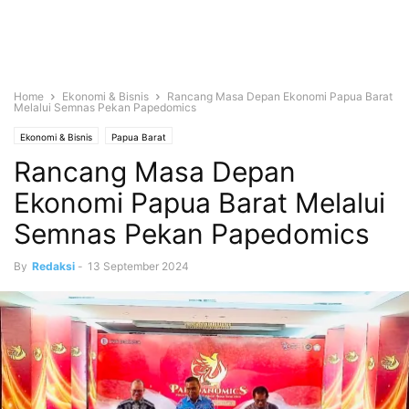
Home
Ekonomi & Bisnis
Rancang Masa Depan Ekonomi Papua Barat
Melalui Semnas Pekan Papedomics
Ekonomi & Bisnis
Papua Barat
Rancang Masa Depan
Ekonomi Papua Barat Melalui
Semnas Pekan Papedomics
By
Redaksi
-
13 September 2024