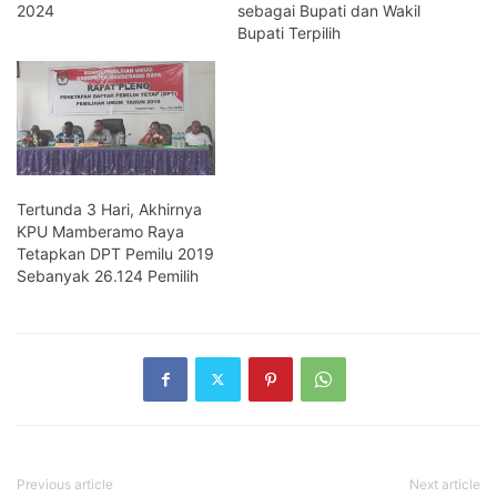
2024
sebagai Bupati dan Wakil
Bupati Terpilih
Tertunda 3 Hari, Akhirnya
KPU Mamberamo Raya
Tetapkan DPT Pemilu 2019
Sebanyak 26.124 Pemilih
Previous article
Next article