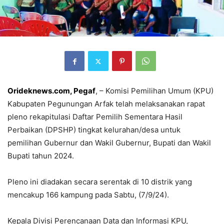
Orideknews.com, Pegaf
, – Komisi Pemilihan Umum (KPU)
Kabupaten Pegunungan Arfak telah melaksanakan rapat
pleno rekapitulasi Daftar Pemilih Sementara Hasil
Perbaikan (DPSHP) tingkat kelurahan/desa untuk
pemilihan Gubernur dan Wakil Gubernur, Bupati dan Wakil
Bupati tahun 2024.
Pleno ini diadakan secara serentak di 10 distrik yang
mencakup 166 kampung pada Sabtu, (7/9/24).
Kepala Divisi Perencanaan Data dan Informasi KPU,