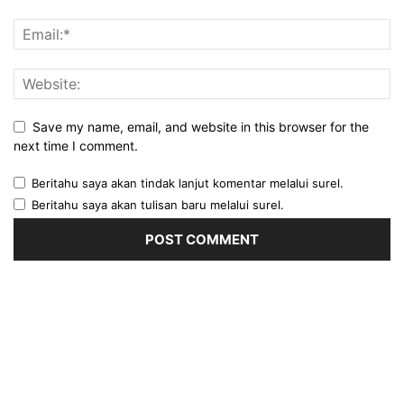
Save my name, email, and website in this browser for the
next time I comment.
Beritahu saya akan tindak lanjut komentar melalui surel.
Beritahu saya akan tulisan baru melalui surel.