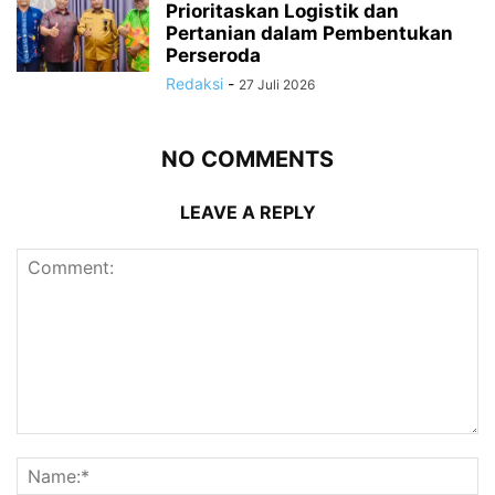
Prioritaskan Logistik dan
Pertanian dalam Pembentukan
Perseroda
Redaksi
-
27 Juli 2026
NO COMMENTS
LEAVE A REPLY