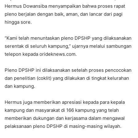
Hermus Dowansiba menyampaikan bahwa proses rapat
pleno berjalan dengan baik, aman, dan lancar dari pagi
hingga sore.
“Kami telah menuntaskan pleno DPSHP yang dilaksanakan
serentak di seluruh kampung,” ujarnya melalui sambungan
telepon kepada orideknews.com.
Pleno DPSHP ini dilaksanakan setelah proses pencocokan
dan penelitian (coklit) yang dilakukan di tingkat kelurahan
dan kampung.
Hermus juga memberikan apresiasi kepada para kepala
kampung dan masyarakat di 166 kampung yang telah
memberikan dukungan dan kerjasama dalam mengawal
pelaksanaan pleno DPSHP di masing-masing wilayah.