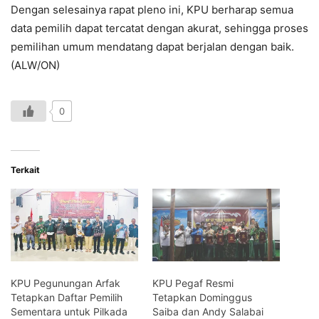
Dengan selesainya rapat pleno ini, KPU berharap semua
data pemilih dapat tercatat dengan akurat, sehingga proses
pemilihan umum mendatang dapat berjalan dengan baik.
(ALW/ON)
0
Terkait
KPU Pegunungan Arfak
KPU Pegaf Resmi
Tetapkan Daftar Pemilih
Tetapkan Dominggus
Sementara untuk Pilkada
Saiba dan Andy Salabai