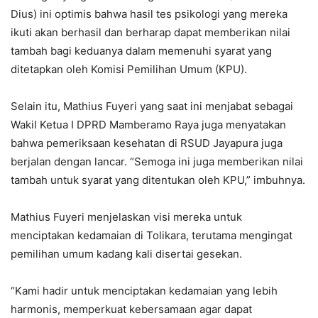
Dius) ini optimis bahwa hasil tes psikologi yang mereka
ikuti akan berhasil dan berharap dapat memberikan nilai
tambah bagi keduanya dalam memenuhi syarat yang
ditetapkan oleh Komisi Pemilihan Umum (KPU).
Selain itu, Mathius Fuyeri yang saat ini menjabat sebagai
Wakil Ketua I DPRD Mamberamo Raya juga menyatakan
bahwa pemeriksaan kesehatan di RSUD Jayapura juga
berjalan dengan lancar. “Semoga ini juga memberikan nilai
tambah untuk syarat yang ditentukan oleh KPU,” imbuhnya.
Mathius Fuyeri menjelaskan visi mereka untuk
menciptakan kedamaian di Tolikara, terutama mengingat
pemilihan umum kadang kali disertai gesekan.
“Kami hadir untuk menciptakan kedamaian yang lebih
harmonis, memperkuat kebersamaan agar dapat