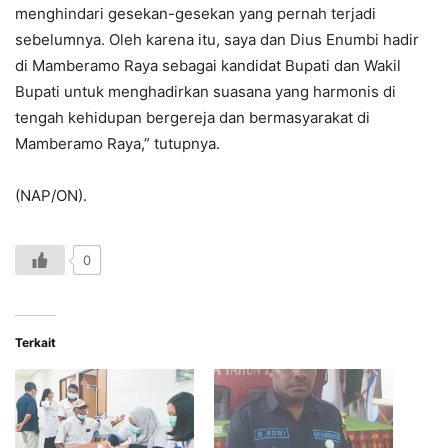
menghindari gesekan-gesekan yang pernah terjadi
sebelumnya. Oleh karena itu, saya dan Dius Enumbi hadir
di Mamberamo Raya sebagai kandidat Bupati dan Wakil
Bupati untuk menghadirkan suasana yang harmonis di
tengah kehidupan bergereja dan bermasyarakat di
Mamberamo Raya,” tutupnya.
(NAP/ON).
0
Terkait