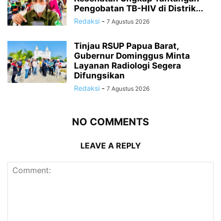
Pengobatan TB-HIV di Distrik...
Redaksi
-
7 Agustus 2026
Tinjau RSUP Papua Barat,
Gubernur Dominggus Minta
Layanan Radiologi Segera
Difungsikan
Redaksi
-
7 Agustus 2026
NO COMMENTS
LEAVE A REPLY