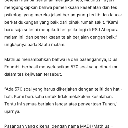
mengungkapkan bahwa pemeriksaan kesehatan dan tes
psikologi yang mereka jalani berlangsung tertib dan lancar
berkat dukungan yang baik dari pihak rumah sakit. “Kami
baru saja selesai mengikuti tes psikologi di RSJ Abepura
malam ini, dan pemeriksaan telah berjalan dengan baik,”
ungkapnya pada Sabtu malam.
Mathius menambahkan bahwa ia dan pasangannya, Dius
Enumbi, berhasil menyelesaikan 570 soal yang diberikan
dalam tes kejiwaan tersebut.
“Ada 570 soal yang harus dikerjakan dengan teliti dan hati-
hati. Kami berusaha untuk tidak melakukan kesalahan.
Tentu ini semua berjalan lancar atas penyertaan Tuhan,”
ujarnya.
Pasangan yang dikenal dengan nama MADI (Mathius –