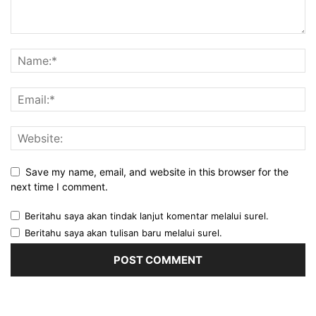
Save my name, email, and website in this browser for the
next time I comment.
Beritahu saya akan tindak lanjut komentar melalui surel.
Beritahu saya akan tulisan baru melalui surel.