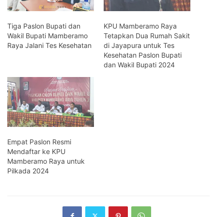
Tiga Paslon Bupati dan
KPU Mamberamo Raya
Wakil Bupati Mamberamo
Tetapkan Dua Rumah Sakit
Raya Jalani Tes Kesehatan
di Jayapura untuk Tes
Kesehatan Paslon Bupati
dan Wakil Bupati 2024
Empat Paslon Resmi
Mendaftar ke KPU
Mamberamo Raya untuk
Pilkada 2024