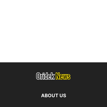
ABOUT US