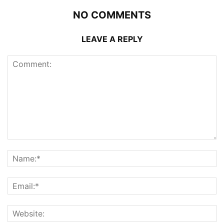
NO COMMENTS
LEAVE A REPLY