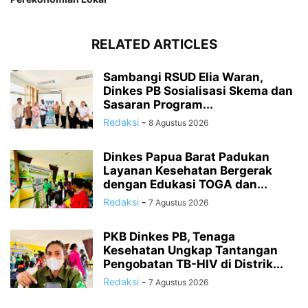
RELATED ARTICLES
Sambangi RSUD Elia Waran,
Dinkes PB Sosialisasi Skema dan
Sasaran Program...
Redaksi
-
8 Agustus 2026
Dinkes Papua Barat Padukan
Layanan Kesehatan Bergerak
dengan Edukasi TOGA dan...
Redaksi
-
7 Agustus 2026
PKB Dinkes PB, Tenaga
Kesehatan Ungkap Tantangan
Pengobatan TB-HIV di Distrik...
Redaksi
-
7 Agustus 2026