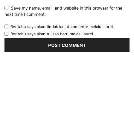
Save my name, email, and website in this browser for the
next time I comment.
Beritahu saya akan tindak lanjut komentar melalui surel.
Beritahu saya akan tulisan baru melalui surel.