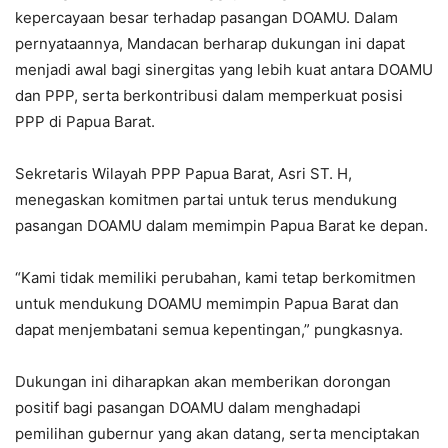
kepercayaan besar terhadap pasangan DOAMU. Dalam
pernyataannya, Mandacan berharap dukungan ini dapat
menjadi awal bagi sinergitas yang lebih kuat antara DOAMU
dan PPP, serta berkontribusi dalam memperkuat posisi
PPP di Papua Barat.
Sekretaris Wilayah PPP Papua Barat, Asri ST. H,
menegaskan komitmen partai untuk terus mendukung
pasangan DOAMU dalam memimpin Papua Barat ke depan.
“Kami tidak memiliki perubahan, kami tetap berkomitmen
untuk mendukung DOAMU memimpin Papua Barat dan
dapat menjembatani semua kepentingan,” pungkasnya.
Dukungan ini diharapkan akan memberikan dorongan
positif bagi pasangan DOAMU dalam menghadapi
pemilihan gubernur yang akan datang, serta menciptakan