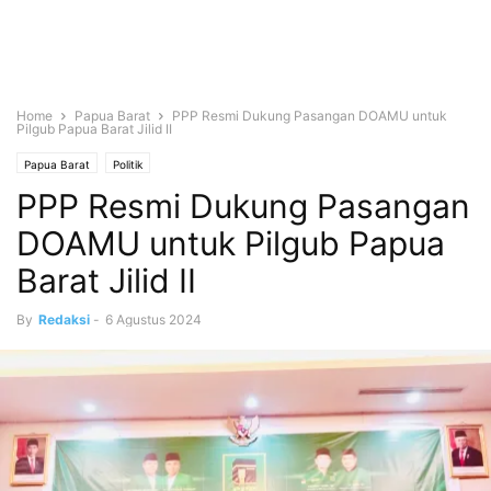
Home
Papua Barat
PPP Resmi Dukung Pasangan DOAMU untuk
Pilgub Papua Barat Jilid II
Papua Barat
Politik
PPP Resmi Dukung Pasangan
DOAMU untuk Pilgub Papua
Barat Jilid II
By
Redaksi
-
6 Agustus 2024