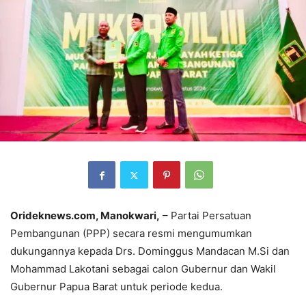
Orideknews.com, Manokwari,
– Partai Persatuan
Pembangunan (PPP) secara resmi mengumumkan
dukungannya kepada Drs. Dominggus Mandacan M.Si dan
Mohammad Lakotani sebagai calon Gubernur dan Wakil
Gubernur Papua Barat untuk periode kedua.