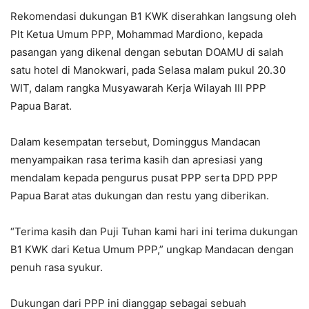
Rekomendasi dukungan B1 KWK diserahkan langsung oleh
Plt Ketua Umum PPP, Mohammad Mardiono, kepada
pasangan yang dikenal dengan sebutan DOAMU di salah
satu hotel di Manokwari, pada Selasa malam pukul 20.30
WIT, dalam rangka Musyawarah Kerja Wilayah III PPP
Papua Barat.
Dalam kesempatan tersebut, Dominggus Mandacan
menyampaikan rasa terima kasih dan apresiasi yang
mendalam kepada pengurus pusat PPP serta DPD PPP
Papua Barat atas dukungan dan restu yang diberikan.
“Terima kasih dan Puji Tuhan kami hari ini terima dukungan
B1 KWK dari Ketua Umum PPP,” ungkap Mandacan dengan
penuh rasa syukur.
Dukungan dari PPP ini dianggap sebagai sebuah