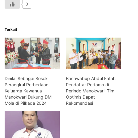
0
Terkait
Dinilai Sebagai Sosok
Bacawabup Abdul Fatah
Perangkul Perbedaan,
Pendaftar Pertama di
Keluarga Kawanua
Perindo Manokwari, Tim
Manokwari Dukung DM-
Optimis Dapat
Mola di Pilkada 2024
Rekomendasi