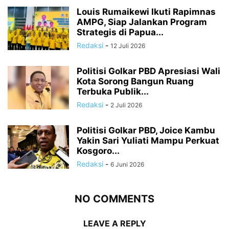
Louis Rumaikewi Ikuti Rapimnas
AMPG, Siap Jalankan Program
Strategis di Papua...
Redaksi
-
12 Juli 2026
Politisi Golkar PBD Apresiasi Wali
Kota Sorong Bangun Ruang
Terbuka Publik...
Redaksi
-
2 Juli 2026
Politisi Golkar PBD, Joice Kambu
Yakin Sari Yuliati Mampu Perkuat
Kosgoro...
Redaksi
-
6 Juni 2026
NO COMMENTS
LEAVE A REPLY