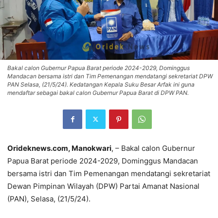
Bakal calon Gubernur Papua Barat periode 2024-2029, Dominggus
Mandacan bersama istri dan Tim Pemenangan mendatangi sekretariat DPW
PAN Selasa, (21/5/24). Kedatangan Kepala Suku Besar Arfak ini guna
mendaftar sebagai bakal calon Gubernur Papua Barat di DPW PAN.
Orideknews.com, Manokwari
, – Bakal calon Gubernur
Papua Barat periode 2024-2029, Dominggus Mandacan
bersama istri dan Tim Pemenangan mendatangi sekretariat
Dewan Pimpinan Wilayah (DPW) Partai Amanat Nasional
(PAN), Selasa, (21/5/24).