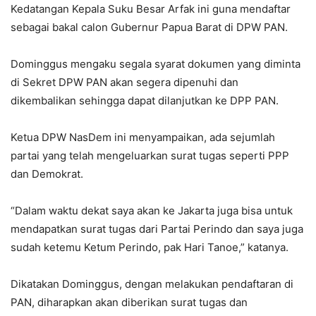
Kedatangan Kepala Suku Besar Arfak ini guna mendaftar
sebagai bakal calon Gubernur Papua Barat di DPW PAN.
Dominggus mengaku segala syarat dokumen yang diminta
di Sekret DPW PAN akan segera dipenuhi dan
dikembalikan sehingga dapat dilanjutkan ke DPP PAN.
Ketua DPW NasDem ini menyampaikan, ada sejumlah
partai yang telah mengeluarkan surat tugas seperti PPP
dan Demokrat.
“Dalam waktu dekat saya akan ke Jakarta juga bisa untuk
mendapatkan surat tugas dari Partai Perindo dan saya juga
sudah ketemu Ketum Perindo, pak Hari Tanoe,” katanya.
Dikatakan Dominggus, dengan melakukan pendaftaran di
PAN, diharapkan akan diberikan surat tugas dan