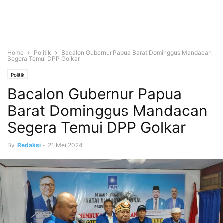
Home
Politik
Bacalon Gubernur Papua Barat Dominggus Mandacan
Segera Temui DPP Golkar
Politik
Bacalon Gubernur Papua
Barat Dominggus Mandacan
Segera Temui DPP Golkar
By
Redaksi
-
21 Mei 2024