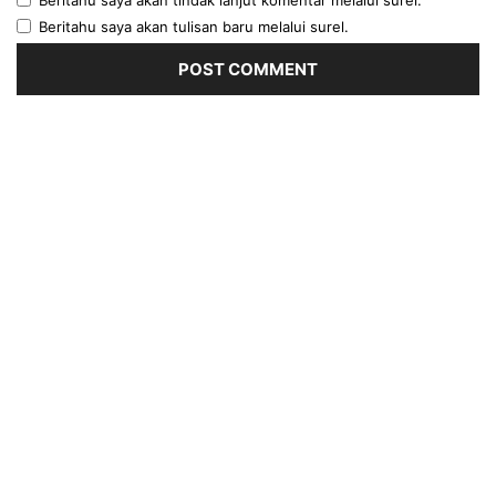
Beritahu saya akan tulisan baru melalui surel.