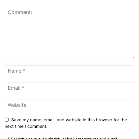
Save my name, email, and website in this browser for the
next time I comment.
Beritahu saya akan tindak lanjut komentar melalui surel.