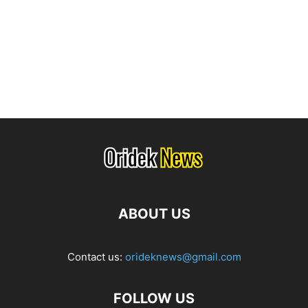
ABOUT US
Contact us:
orideknews@gmail.com
FOLLOW US