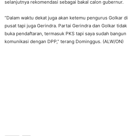
selanjutnya rekomendasi sebagai bakal calon gubernur.
“Dalam waktu dekat juga akan ketemu pengurus Golkar di
pusat tapi juga Gerindra. Partai Gerindra dan Golkar tidak
buka pendaftaran, termasuk PKS tapi saya sudah bangun
komunikasi dengan DPP,” terang Dominggus. (ALW/ON)