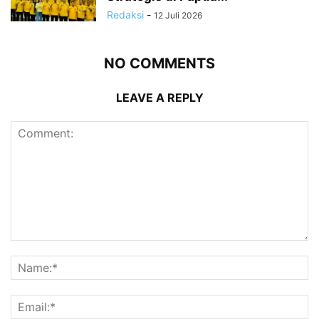
Redaksi
-
12 Juli 2026
NO COMMENTS
LEAVE A REPLY