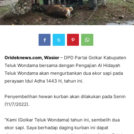
Orideknews.com, Wasior
– DPD Partai Golkar Kabupaten
Teluk Wondama bersama dengan Pengajian Al Hidayah
Teluk Wondama akan mengurbankan dua ekor sapi pada
perayaan Idul Adha 1443 H, tahun ini.
Penyembelihan hewan kurban akan dilakukan pada Senin
(11/7/2022).
“Kami (Golkar Teluk Wondama) tahun ini, sembelih dua
ekor sapi. Saya berhadap daging kurban ini dapat