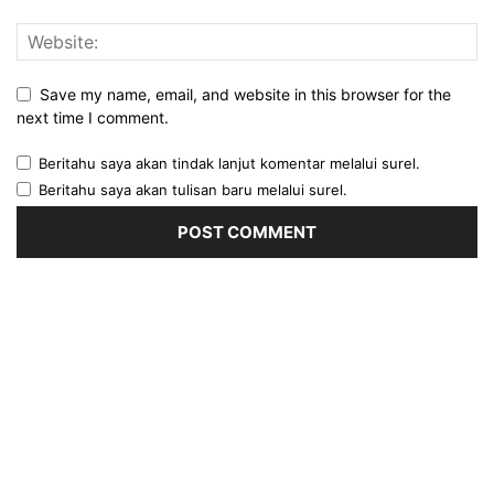
Save my name, email, and website in this browser for the
next time I comment.
Beritahu saya akan tindak lanjut komentar melalui surel.
Beritahu saya akan tulisan baru melalui surel.