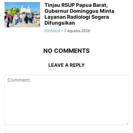
Tinjau RSUP Papua Barat,
Gubernur Dominggus Minta
Layanan Radiologi Segera
Difungsikan
Redaksi
-
7 Agustus 2026
NO COMMENTS
LEAVE A REPLY