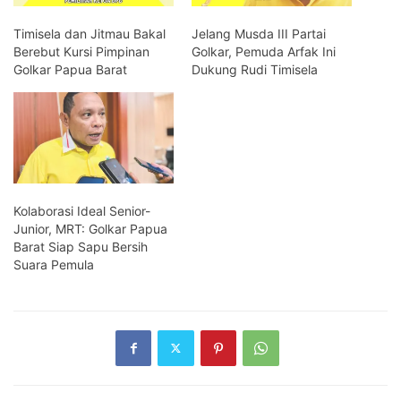
Timisela dan Jitmau Bakal
Jelang Musda III Partai
Berebut Kursi Pimpinan
Golkar, Pemuda Arfak Ini
Golkar Papua Barat
Dukung Rudi Timisela
Kolaborasi Ideal Senior-
Junior, MRT: Golkar Papua
Barat Siap Sapu Bersih
Suara Pemula