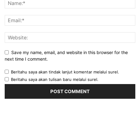
Save my name, email, and website in this browser for the
next time I comment.
Beritahu saya akan tindak lanjut komentar melalui surel.
Beritahu saya akan tulisan baru melalui surel.