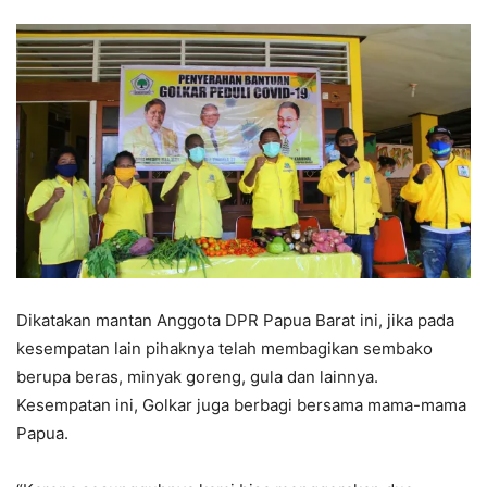
Dikatakan mantan Anggota DPR Papua Barat ini, jika pada
kesempatan lain pihaknya telah membagikan sembako
berupa beras, minyak goreng, gula dan lainnya.
Kesempatan ini, Golkar juga berbagi bersama mama-mama
Papua.