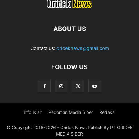
ABOUT US
Contact us:
orideknews@gmail.com
FOLLOW US
Info Iklan
Pedoman Media Siber
Redaksi
© Copyright 2018-2026 - Oridek News Publish By PT ORIDEK
MEDIA SIBER