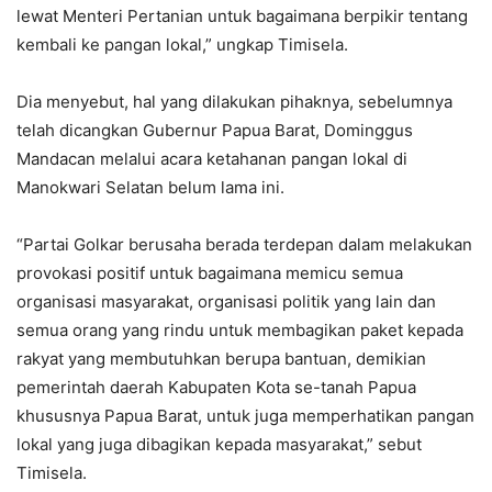
lewat Menteri Pertanian untuk bagaimana berpikir tentang
kembali ke pangan lokal,” ungkap Timisela.
Dia menyebut, hal yang dilakukan pihaknya, sebelumnya
telah dicangkan Gubernur Papua Barat, Dominggus
Mandacan melalui acara ketahanan pangan lokal di
Manokwari Selatan belum lama ini.
“Partai Golkar berusaha berada terdepan dalam melakukan
provokasi positif untuk bagaimana memicu semua
organisasi masyarakat, organisasi politik yang lain dan
semua orang yang rindu untuk membagikan paket kepada
rakyat yang membutuhkan berupa bantuan, demikian
pemerintah daerah Kabupaten Kota se-tanah Papua
khususnya Papua Barat, untuk juga memperhatikan pangan
lokal yang juga dibagikan kepada masyarakat,” sebut
Timisela.