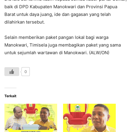
baik di DPD Kabupaten Manokwari dan Provinsi Papua
Barat untuk daya juang, ide dan gagasan yang telah
dilahirkan tersebut.
Selain memberikan paket pangan lokal bagi warga
Manokwari, Timisela juga membagikan paket yang sama
untuk sejumlah wartawan di Manokwari. (ALW/ON)
0
Terkait