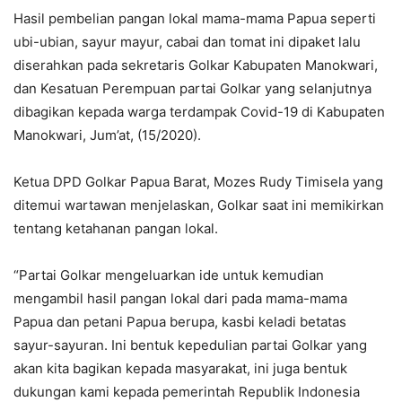
Hasil pembelian pangan lokal mama-mama Papua seperti
ubi-ubian, sayur mayur, cabai dan tomat ini dipaket lalu
diserahkan pada sekretaris Golkar Kabupaten Manokwari,
dan Kesatuan Perempuan partai Golkar yang selanjutnya
dibagikan kepada warga terdampak Covid-19 di Kabupaten
Manokwari, Jum’at, (15/2020).
Ketua DPD Golkar Papua Barat, Mozes Rudy Timisela yang
ditemui wartawan menjelaskan, Golkar saat ini memikirkan
tentang ketahanan pangan lokal.
“Partai Golkar mengeluarkan ide untuk kemudian
mengambil hasil pangan lokal dari pada mama-mama
Papua dan petani Papua berupa, kasbi keladi betatas
sayur-sayuran. Ini bentuk kepedulian partai Golkar yang
akan kita bagikan kepada masyarakat, ini juga bentuk
dukungan kami kepada pemerintah Republik Indonesia