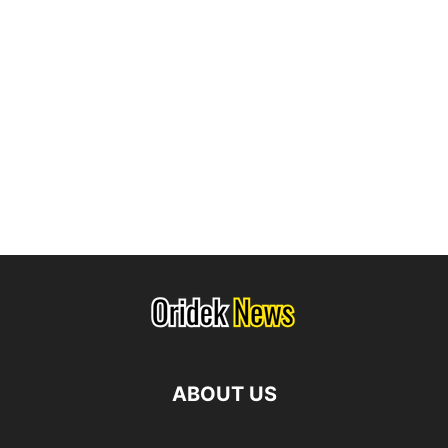
ABOUT US