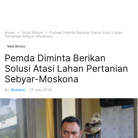
Home
Teluk Bintuni
Pemda Diminta Berikan Solusi Atasi Lahan
Pertanian Sebyar-Moskona
Teluk Bintuni
Pemda Diminta Berikan
Solusi Atasi Lahan Pertanian
Sebyar-Moskona
By
Redaksi
-
21 Juni 2019