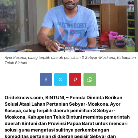
Ayor Kosepa, caleg terpilih daerah pemilihan 3 Sebyar-Moskona, Kabupaten
Teluk Bintuni
Orideknews.com, BINTUNI
, – Pemda Diminta Berikan
Solusi Atasi Lahan Pertanian Sebyar-Moskona. Ayor
Kosepa, caleg terpilih daerah pemilihan 3 Sebyar-
Moskona, Kabupaten Teluk Bintuni meminta pemerintah
daerah Bintuni dan Provinsi Papua Barat untuk mencari
solusi guna mengatasi sulitnya perkembangan
komoditas pertanian di daerah pesisir Sebyar dan