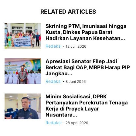
RELATED ARTICLES
Skrining PTM, Imunisasi hingga
Kusta, Dinkes Papua Barat
Hadirkan Layanan Kesehatan...
Redaksi
-
12 Juli 2026
Apresiasi Senator Filep Jadi
Berkat Bagi OAP, MRPB Harap PIP
Jangkau...
Redaksi
-
8 Juni 2026
Minim Sosialisasi, DPRK
Pertanyakan Perekrutan Tenaga
Kerja di Proyek Layar
Nusantara...
Redaksi
-
28 April 2026