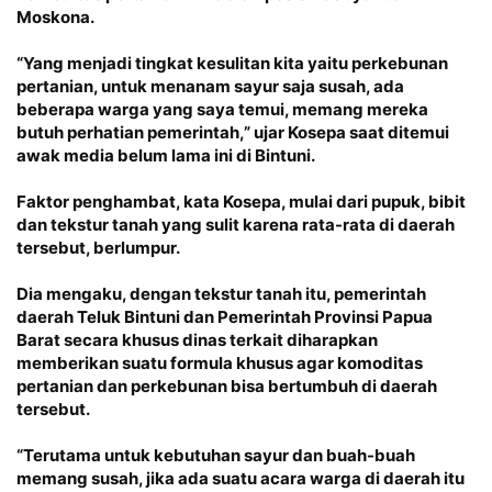
Moskona.
“Yang menjadi tingkat kesulitan kita yaitu perkebunan
pertanian, untuk menanam sayur saja susah, ada
beberapa warga yang saya temui, memang mereka
butuh perhatian pemerintah,” ujar Kosepa saat ditemui
awak media belum lama ini di Bintuni.
Faktor penghambat, kata Kosepa, mulai dari pupuk, bibit
dan tekstur tanah yang sulit karena rata-rata di daerah
tersebut, berlumpur.
Dia mengaku, dengan tekstur tanah itu, pemerintah
daerah Teluk Bintuni dan Pemerintah Provinsi Papua
Barat secara khusus dinas terkait diharapkan
memberikan suatu formula khusus agar komoditas
pertanian dan perkebunan bisa bertumbuh di daerah
tersebut.
“Terutama untuk kebutuhan sayur dan buah-buah
memang susah, jika ada suatu acara warga di daerah itu