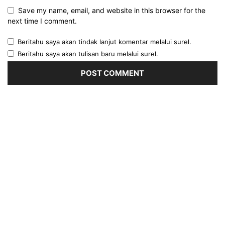
Save my name, email, and website in this browser for the
next time I comment.
Beritahu saya akan tindak lanjut komentar melalui surel.
Beritahu saya akan tulisan baru melalui surel.