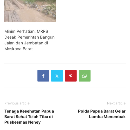
Minim Perhatian, MRPB
Desak Pemerintah Bangun
Jalan dan Jembatan di
Moskona Barat
Previous article
Next article
Tenaga Kesehatan Papua
Polda Papua Barat Gelar
Barat Sehat Telah Tiba di
Lomba Menembak
Puskesmas Neney