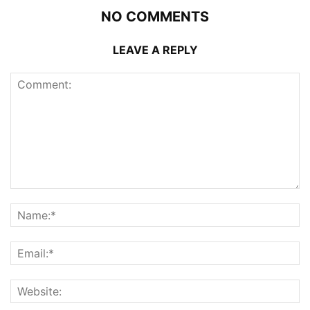
NO COMMENTS
LEAVE A REPLY