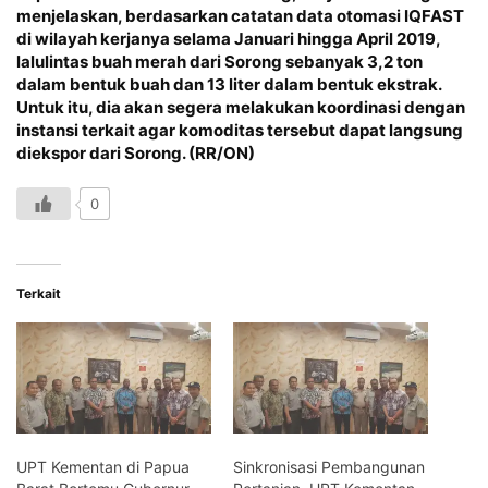
menjelaskan, berdasarkan catatan data otomasi IQFAST
di wilayah kerjanya selama Januari hingga April 2019,
lalulintas buah merah dari Sorong sebanyak 3,2 ton
dalam bentuk buah dan 13 liter dalam bentuk ekstrak.
Untuk itu, dia akan segera melakukan koordinasi dengan
instansi terkait agar komoditas tersebut dapat langsung
diekspor dari Sorong. (RR/ON)
0
Terkait
UPT Kementan di Papua
Sinkronisasi Pembangunan