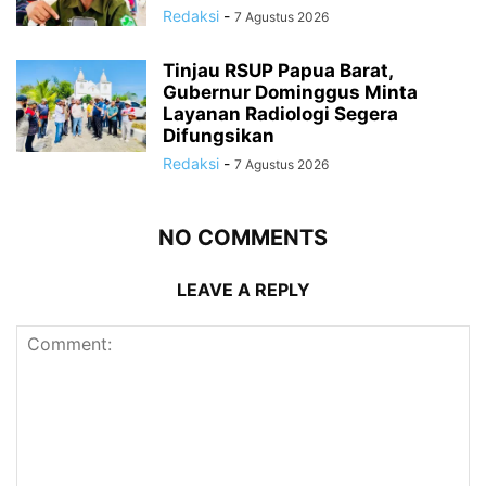
Redaksi
-
7 Agustus 2026
Tinjau RSUP Papua Barat,
Gubernur Dominggus Minta
Layanan Radiologi Segera
Difungsikan
Redaksi
-
7 Agustus 2026
NO COMMENTS
LEAVE A REPLY