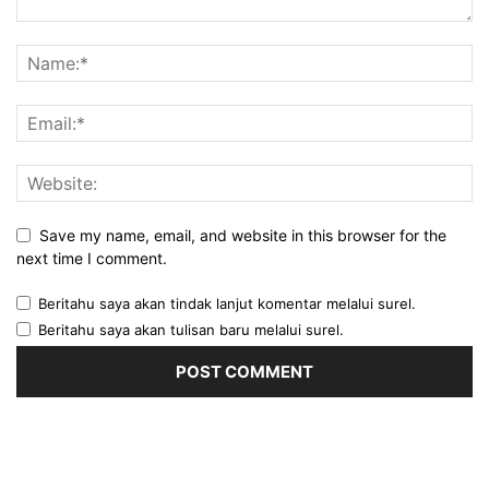
Save my name, email, and website in this browser for the
next time I comment.
Beritahu saya akan tindak lanjut komentar melalui surel.
Beritahu saya akan tulisan baru melalui surel.