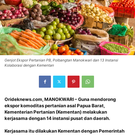
Genjot Ekspor Pertanian PB, Polbangtan Manokwari dan 13 Instansi
Kolaborasi dengan Kementan
Orideknews.com, MANOKWARI
– Guna mendorong
ekspor komoditas pertanian asal Papua Barat,
Kementerian Pertanian (Kementan) melakukan
kerjasama dengan 14 instansi pusat dan daerah.
Kerjasama itu dilakukan Kementan dengan Pemerintah