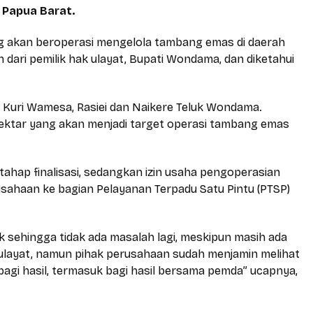
 Papua Barat.
 akan beroperasi mengelola tambang emas di daerah
dari pemilik hak ulayat, Bupati Wondama, dan diketahui
 Kuri Wamesa, Rasiei dan Naikere Teluk Wondama.
ktar yang akan menjadi target operasi tambang emas
ahap finalisasi, sedangkan izin usaha pengoperasian
usahaan ke bagian Pelayanan Terpadu Satu Pintu (PTSP)
 sehingga tidak ada masalah lagi, meskipun masih ada
ulayat, namun pihak perusahaan sudah menjamin melihat
 bagi hasil, termasuk bagi hasil bersama pemda” ucapnya,