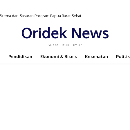
 Skema dan Sasaran Program Papua Barat Sehat
Oridek News
Suara Ufuk Timur
Pendidikan
Ekonomi & Bisnis
Kesehatan
Politik