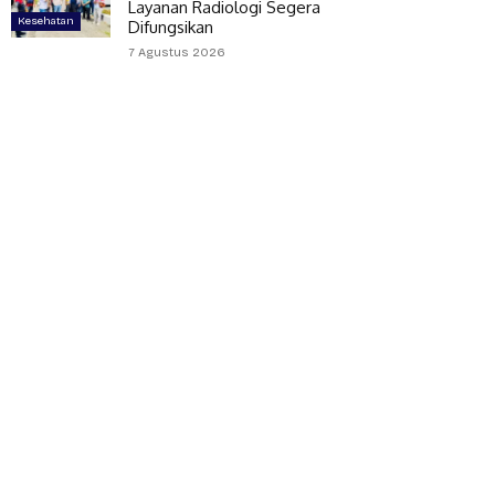
Layanan Radiologi Segera
Kesehatan
Difungsikan
7 Agustus 2026