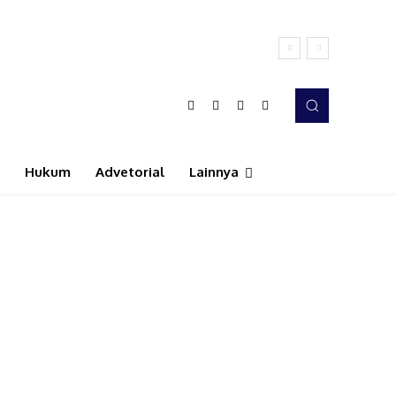
Hukum
Advetorial
Lainnya