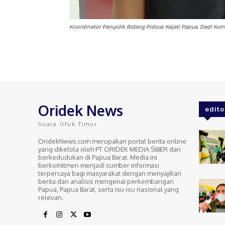
Koordinator Penyidik Bidang Pidsus Kejati Papua, Dedi Kurni
Oridek News
edito
Suara Ufuk Timur
OridekNews.com merupakan portal berita online
yang dikelola oleh PT ORIDEK MEDIA SIBER dan
berkedudukan di Papua Barat. Media ini
berkomitmen menjadi sumber informasi
terpercaya bagi masyarakat dengan menyajikan
berita dan analisis mengenai perkembangan
Papua, Papua Barat, serta isu-isu nasional yang
relevan.