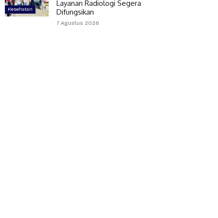
Layanan Radiologi Segera
Kesehatan
Difungsikan
7 Agustus 2026