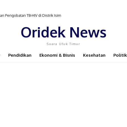
 Pengobatan TB-HIV di Distrik Isim
Oridek News
Suara Ufuk Timur
Pendidikan
Ekonomi & Bisnis
Kesehatan
Politik