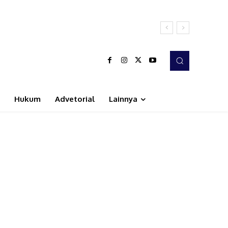
Hukum
Advetorial
Lainnya