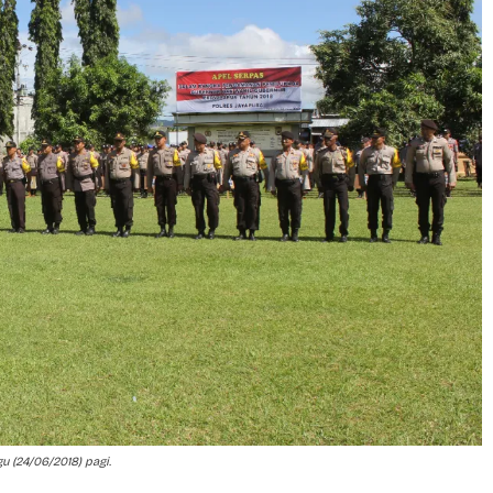
 (24/06/2018) pagi.