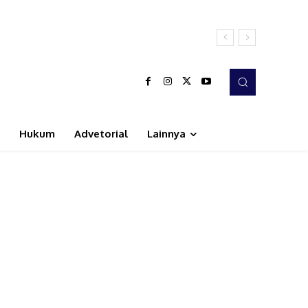
Hukum
Advetorial
Lainnya