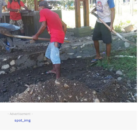
- Advertisement -