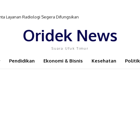
ta Layanan Radiologi Segera Difungsikan
Oridek News
Suara Ufuk Timur
Pendidikan
Ekonomi & Bisnis
Kesehatan
Politik