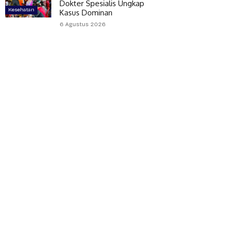
Dokter Spesialis Ungkap
Kesehatan
Kasus Dominan
6 Agustus 2026