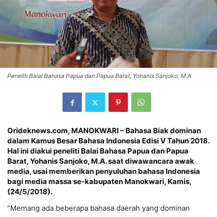
Peneliti Balai Bahasa Papua dan Papua Barat, Yohanis Sanjoko, M.A
Orideknews.com, MANOKWARI – Bahasa Biak dominan
dalam Kamus Besar Bahasa Indonesia Edisi V Tahun 2018.
Hal ini diakui peneliti Balai Bahasa Papua dan Papua
Barat, Yohanis Sanjoko, M.A. saat diwawancara awak
media, usai memberikan penyuluhan bahasa Indonesia
bagi media massa se-kabupaten Manokwari, Kamis,
(24/5/2018).
“Memang ada beberapa bahasa daerah yang dominan