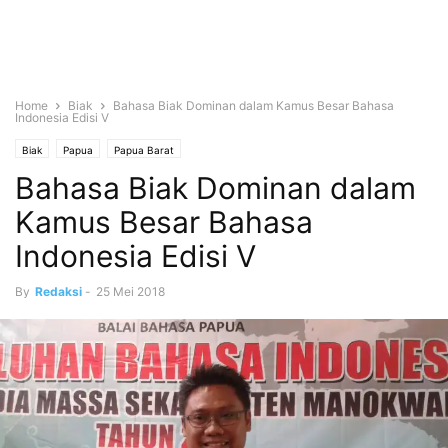
Home
Biak
Bahasa Biak Dominan dalam Kamus Besar Bahasa
Indonesia Edisi V
Biak
Papua
Papua Barat
Bahasa Biak Dominan dalam
Kamus Besar Bahasa
Indonesia Edisi V
By
Redaksi
-
25 Mei 2018