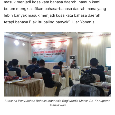
masuk menjadi kosa kata bahasa daerah, namun kami
belum mengklasifikan bahasa-bahasa daerah mana yang
lebih banyak masuk menjadi kosa kata bahasa daerah
tetapi bahasa Biak itu paling banyak”, Ujar Yonanis.
Suasana Penyuluhan Bahasa Indonesia Bagi Media Massa Se-Kabupaten
Manokwari