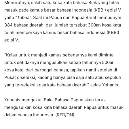
Menurutnya, salah satu kosa kata bahasa Biak yang telah
masuk pada kamus besar bahasa Indonesia (KBBI) edisi V
yaitu
“Tabea”.
Saat ini Papua dan Papua Barat mempunyai
384 bahasa daerah, dari jumlah tersebut 300an kosa kata
telah memperkaya kamus besar bahasa Indonesia (KBBI)
edisi V.
“Kalau untuk menjadi kamus sebenarnya kami diminta
untuk setidaknya mengusulkan setiap tahunnya 500an
kosa kata, dari berbagai bahasa, tapikan nanti setelah di
Pusat diseleksi, kadang hanya bisa saja satu atau sepuluh
yang terseleksi kosa kata bahasa daerah,” Jelas Yohanis.
Yohanis mengakui, Balai Bahasa Papua akan terus
mengusulkan kosa kata bahasa daerah Papua untuk masuk
dalam bahasa Indonesia. (RED/ON)