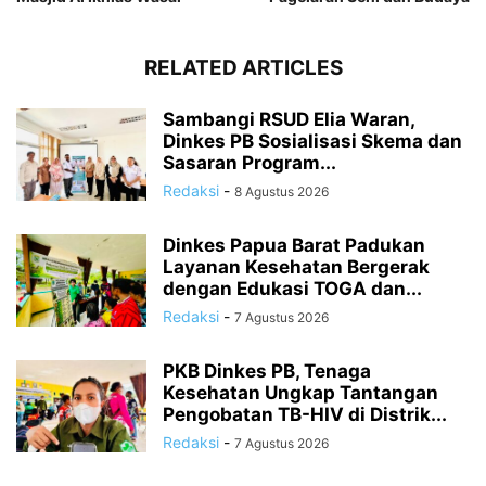
RELATED ARTICLES
Sambangi RSUD Elia Waran,
Dinkes PB Sosialisasi Skema dan
Sasaran Program...
Redaksi
-
8 Agustus 2026
Dinkes Papua Barat Padukan
Layanan Kesehatan Bergerak
dengan Edukasi TOGA dan...
Redaksi
-
7 Agustus 2026
PKB Dinkes PB, Tenaga
Kesehatan Ungkap Tantangan
Pengobatan TB-HIV di Distrik...
Redaksi
-
7 Agustus 2026