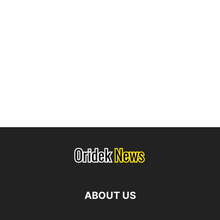
ABOUT US