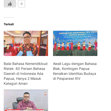
0
Terkait
Balai Bahasa Kemendikbud
Awali Lagu dengan Bahasa
Ristek: 60 Persen Bahasa
Biak, Kontingen Papua
Daerah di Indonesia Ada
Kenalkan Identitas Budaya
Papua, Hanya 2 Masuk
di Pesparawi XIV
Kategori Aman