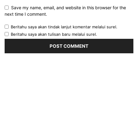
Save my name, email, and website in this browser for the
next time I comment.
Beritahu saya akan tindak lanjut komentar melalui surel.
Beritahu saya akan tulisan baru melalui surel.