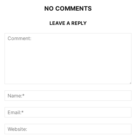
NO COMMENTS
LEAVE A REPLY