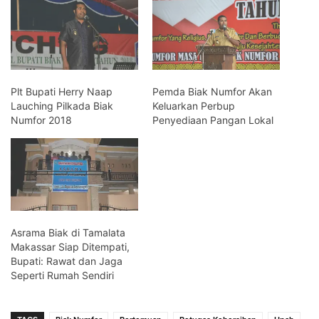
Plt Bupati Herry Naap
Pemda Biak Numfor Akan
Lauching Pilkada Biak
Keluarkan Perbup
Numfor 2018
Penyediaan Pangan Lokal
Asrama Biak di Tamalata
Makassar Siap Ditempati,
Bupati: Rawat dan Jaga
Seperti Rumah Sendiri