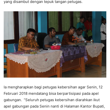
yang disambut dengan tepuk tangan petugas.
Ia mengharapkan bagi petugas kebersihan agar Senin, 12
Februari 2018 mendatang bisa berpartisipasi pada apel
gabungan. “Seluruh petugas kebersihan diarahkan ikut
apel gabungan pada Senin nanti di Halaman Kantor Bupati,