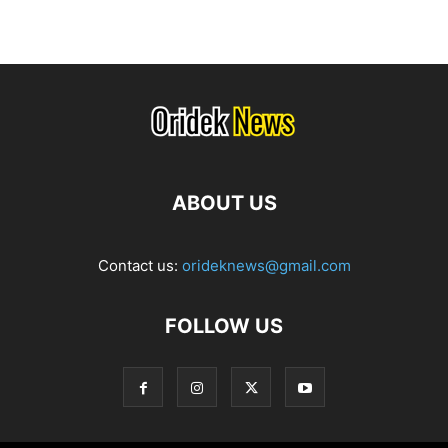
ABOUT US
Contact us:
orideknews@gmail.com
FOLLOW US