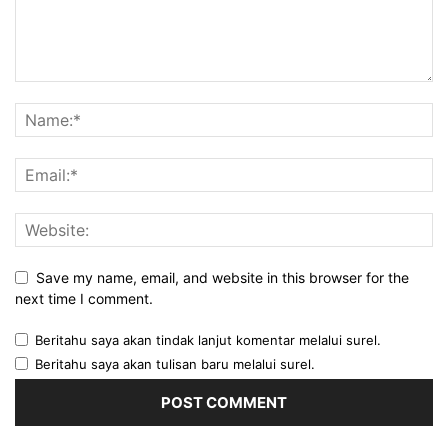
Save my name, email, and website in this browser for the
next time I comment.
Beritahu saya akan tindak lanjut komentar melalui surel.
Beritahu saya akan tulisan baru melalui surel.