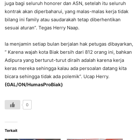
juga bagi seluruh honorer dan ASN, setelah itu seluruh
kontrak akan diperbaharui, yang malas-malas kerja tidak
bilang ini family atau saudarakah tetap diberhentikan
sesuai aturan”. Tegas Herry Naap.
Ia menjamin setiap bulan berjalan hak petugas dibayarkan,
“ Karena wajah kota Biak bersih dari 812 orang ini, bahkan
Adipura yang berturut-turut diraih adalah karena kerja
keras mereka sehingga kalau ada persoalan datang kita
bicara sehingga tidak ada polemik”. Ucap Herry.
(GAL/ON/HumasProBiak)
0
Terkait