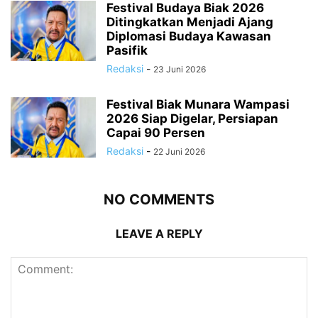
Festival Budaya Biak 2026
Ditingkatkan Menjadi Ajang
Diplomasi Budaya Kawasan
Pasifik
Redaksi
-
23 Juni 2026
Festival Biak Munara Wampasi
2026 Siap Digelar, Persiapan
Capai 90 Persen
Redaksi
-
22 Juni 2026
NO COMMENTS
LEAVE A REPLY