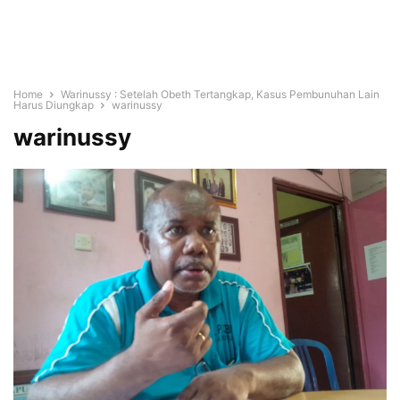
Home
Warinussy : Setelah Obeth Tertangkap, Kasus Pembunuhan Lain
Harus Diungkap
warinussy
warinussy