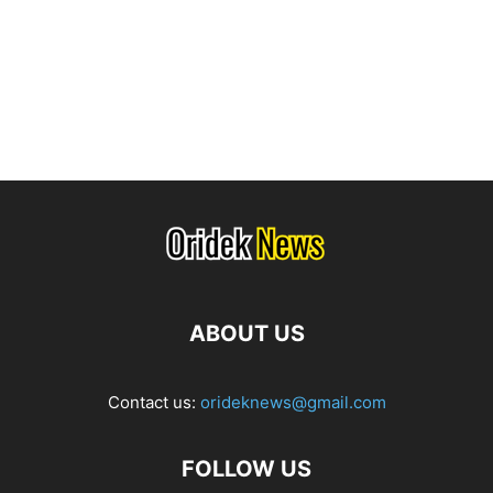
ABOUT US
Contact us:
orideknews@gmail.com
FOLLOW US