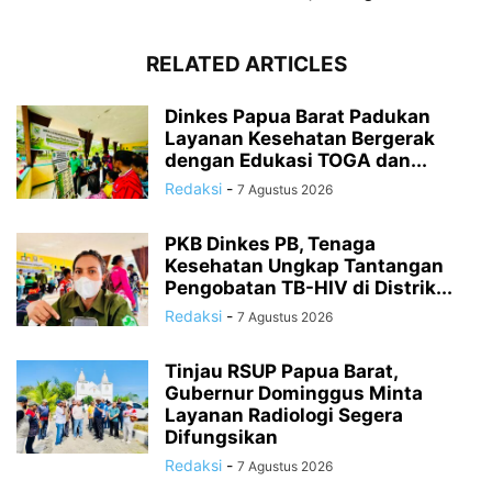
RELATED ARTICLES
Dinkes Papua Barat Padukan
Layanan Kesehatan Bergerak
dengan Edukasi TOGA dan...
Redaksi
-
7 Agustus 2026
PKB Dinkes PB, Tenaga
Kesehatan Ungkap Tantangan
Pengobatan TB-HIV di Distrik...
Redaksi
-
7 Agustus 2026
Tinjau RSUP Papua Barat,
Gubernur Dominggus Minta
Layanan Radiologi Segera
Difungsikan
Redaksi
-
7 Agustus 2026