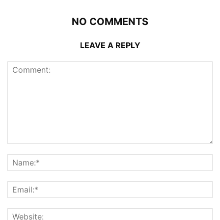
NO COMMENTS
LEAVE A REPLY