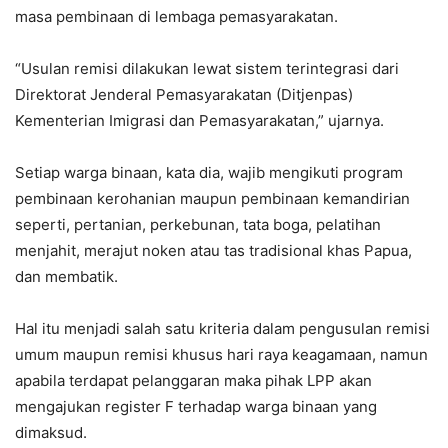
masa pembinaan di lembaga pemasyarakatan.
“Usulan remisi dilakukan lewat sistem terintegrasi dari
Direktorat Jenderal Pemasyarakatan (Ditjenpas)
Kementerian Imigrasi dan Pemasyarakatan,” ujarnya.
Setiap warga binaan, kata dia, wajib mengikuti program
pembinaan kerohanian maupun pembinaan kemandirian
seperti, pertanian, perkebunan, tata boga, pelatihan
menjahit, merajut noken atau tas tradisional khas Papua,
dan membatik.
Hal itu menjadi salah satu kriteria dalam pengusulan remisi
umum maupun remisi khusus hari raya keagamaan, namun
apabila terdapat pelanggaran maka pihak LPP akan
mengajukan register F terhadap warga binaan yang
dimaksud.