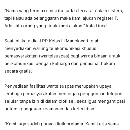
“Nama yang terima remisi itu sudah tercatat dalam sistem,
tapi kalau ada pelanggaran maka kami ajukan register F.
Ada satu orang yang tidak kami ajukan,” kata Lince.
Saat ini, kata dia, LPP Kelas III Manokwari telah
menyediakan warung telekomunikasi khusus
pemasyarakatan (wartelsuspas) bagi warga binaan untuk
berkomunikasi dengan keluarga dan penasihat hukum
secara gratis.
Penyediaan fasilitas wartelsuspas merupakan upaya
lembaga pemasyarakatan mencegah penggunaan telepon
selular tanpa izin di dalam blok sel, sekaligus mengantipasi
potensi gangguan keamanan dan ketertiban.
“Kami juga sudah punya klinik pratama. Kami kerja sama