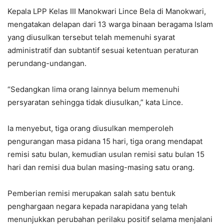
Kepala LPP Kelas III Manokwari Lince Bela di Manokwari,
mengatakan delapan dari 13 warga binaan beragama Islam
yang diusulkan tersebut telah memenuhi syarat
administratif dan subtantif sesuai ketentuan peraturan
perundang-undangan.
“Sedangkan lima orang lainnya belum memenuhi
persyaratan sehingga tidak diusulkan,” kata Lince.
Ia menyebut, tiga orang diusulkan memperoleh
pengurangan masa pidana 15 hari, tiga orang mendapat
remisi satu bulan, kemudian usulan remisi satu bulan 15
hari dan remisi dua bulan masing-masing satu orang.
Pemberian remisi merupakan salah satu bentuk
penghargaan negara kepada narapidana yang telah
menunjukkan perubahan perilaku positif selama menjalani