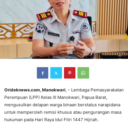
Orideknews.com, Manokwari
, – Lembaga Pemasyarakatan
Perempuan (LPP) Kelas III Manokwari, Papua Barat,
mengusulkan delapan warga binaan berstatus narapidana
untuk memperoleh remisi khusus atau pengurangan masa
hukuman pada Hari Raya Idul Fitri 1447 Hijriah.