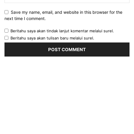
Save my name, email, and website in this browser for the
next time I comment.
Beritahu saya akan tindak lanjut komentar melalui surel.
Beritahu saya akan tulisan baru melalui surel.