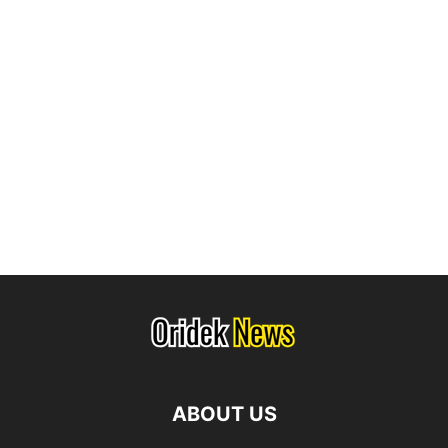
ABOUT US