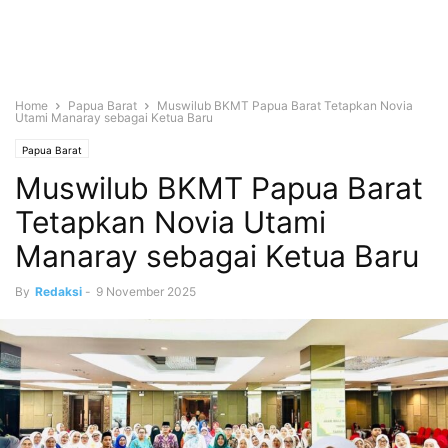
Home
Papua Barat
Muswilub BKMT Papua Barat Tetapkan Novia
Utami Manaray sebagai Ketua Baru
Papua Barat
Muswilub BKMT Papua Barat
Tetapkan Novia Utami
Manaray sebagai Ketua Baru
By
Redaksi
-
9 November 2025