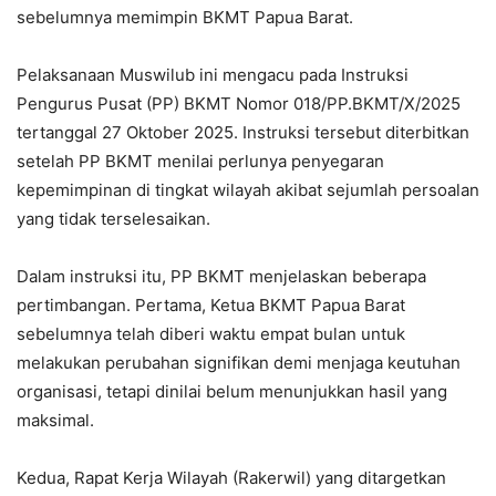
sebelumnya memimpin BKMT Papua Barat.
Pelaksanaan Muswilub ini mengacu pada Instruksi
Pengurus Pusat (PP) BKMT Nomor 018/PP.BKMT/X/2025
tertanggal 27 Oktober 2025. Instruksi tersebut diterbitkan
setelah PP BKMT menilai perlunya penyegaran
kepemimpinan di tingkat wilayah akibat sejumlah persoalan
yang tidak terselesaikan.
Dalam instruksi itu, PP BKMT menjelaskan beberapa
pertimbangan. Pertama, Ketua BKMT Papua Barat
sebelumnya telah diberi waktu empat bulan untuk
melakukan perubahan signifikan demi menjaga keutuhan
organisasi, tetapi dinilai belum menunjukkan hasil yang
maksimal.
Kedua, Rapat Kerja Wilayah (Rakerwil) yang ditargetkan