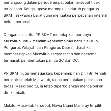
berlangsung dalam periode empat bulan tersebut tidak
terlaksana. Ketiga, upaya merangkul seluruh pengurus
BKMT se-Papua Barat guna mengatasi perpecahan internal
belum berhasil.
Dengan dasar itu, PP BKMT menetapkan perlunya
Muswilub untuk memilih kepemimpinan baru. Seluruh
Pengurus Wilayah dan Pengurus Daerah diarahkan
mempersiapkan Muswilub secara tertib dan bersama,
termasuk pembentukan panitia SC dan OC.
PP BKMT juga menegaskan, kepemimpinan Dr. Fitri Arniati
berakhir setelah Muswilub, tanpa penunjukan pelaksana
tugas. Meski begitu, ia tetap diperbolehkan mencalonkan
diri kembali.
Melalui Muswilub tersebut, Novia Utami Manaray terpilih