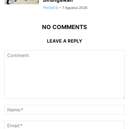
Redaksi
-
7 Agustus 2026
NO COMMENTS
LEAVE A REPLY