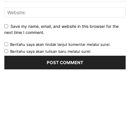
Save my name, email, and website in this browser for the
next time I comment.
Beritahu saya akan tindak lanjut komentar melalui surel.
Beritahu saya akan tulisan baru melalui surel.