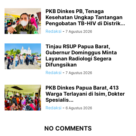
PKB Dinkes PB, Tenaga
Kesehatan Ungkap Tantangan
Pengobatan TB-HIV di Distrik...
Redaksi
-
7 Agustus 2026
Tinjau RSUP Papua Barat,
Gubernur Dominggus Minta
Layanan Radiologi Segera
Difungsikan
Redaksi
-
7 Agustus 2026
PKB Dinkes Papua Barat, 413
Warga Terlayani di Isim, Dokter
Spesialis...
Redaksi
-
6 Agustus 2026
NO COMMENTS