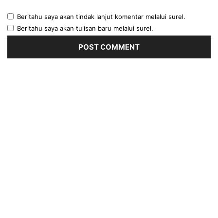
Beritahu saya akan tindak lanjut komentar melalui surel.
Beritahu saya akan tulisan baru melalui surel.