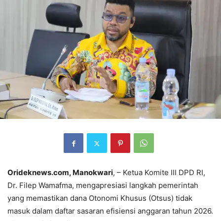
Orideknews.com, Manokwari
, – Ketua Komite III DPD RI,
Dr. Filep Wamafma, mengapresiasi langkah pemerintah
yang memastikan dana Otonomi Khusus (Otsus) tidak
masuk dalam daftar sasaran efisiensi anggaran tahun 2026.