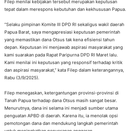
Filep menilai kebijakan tersebut merupakan keputusan
tepat dalam merespons kebutuhan dan kekhususan Papua.
“Selaku pimpinan Komite III DPD RI sekaligus wakil daerah
Papua Barat, saya mengapresiasi keputusan pemerintah
yang memastikan dana Otsus tak kena efisiensi tahun
depan. Keputusan ini menjawab aspirasi masyarakat yang
kami suarakan pada Rapat Paripurna DPD RI Maret lalu.
Kami menilai ini keputusan yang responsif terhadap kritik
dan aspirasi masyarakat,” kata Filep dalam keterangannya,
Rabu (3/9/2025).
Filep menegaskan, ketergantungan provinsi-provinsi di
Tanah Papua terhadap dana Otsus masih sangat besar.
Menurutnya, dana ini selama ini menjadi sumber utama
penguatan APBD di daerah. Karena itu, ia menolak opsi
pemotongan dana dan mendukung langkah pemerintah
untuk meningkatkan penyerapan anggaran.