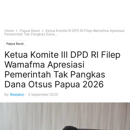
Home
Papua Barat
Ketua Komite III DPD RI Filep Wamafma Apresiasi
Pemerintah Tak Pangkas Dana...
Papua Barat
Ketua Komite III DPD RI Filep
Wamafma Apresiasi
Pemerintah Tak Pangkas
Dana Otsus Papua 2026
By
Redaksi
-
3 September 2025