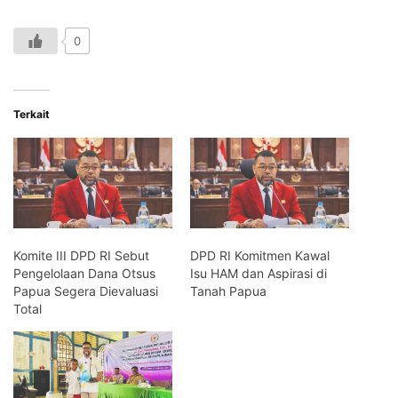
0
Terkait
Komite III DPD RI Sebut
DPD RI Komitmen Kawal
Pengelolaan Dana Otsus
Isu HAM dan Aspirasi di
Papua Segera Dievaluasi
Tanah Papua
Total