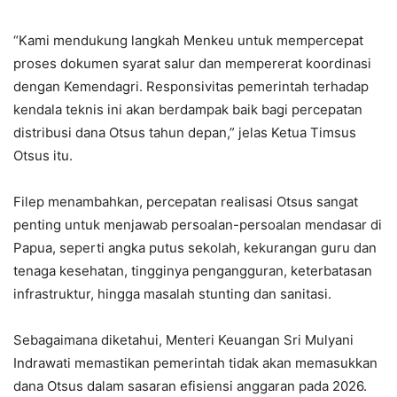
“Kami mendukung langkah Menkeu untuk mempercepat
proses dokumen syarat salur dan mempererat koordinasi
dengan Kemendagri. Responsivitas pemerintah terhadap
kendala teknis ini akan berdampak baik bagi percepatan
distribusi dana Otsus tahun depan,” jelas Ketua Timsus
Otsus itu.
Filep menambahkan, percepatan realisasi Otsus sangat
penting untuk menjawab persoalan-persoalan mendasar di
Papua, seperti angka putus sekolah, kekurangan guru dan
tenaga kesehatan, tingginya pengangguran, keterbatasan
infrastruktur, hingga masalah stunting dan sanitasi.
Sebagaimana diketahui, Menteri Keuangan Sri Mulyani
Indrawati memastikan pemerintah tidak akan memasukkan
dana Otsus dalam sasaran efisiensi anggaran pada 2026.