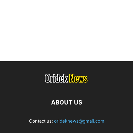
ABOUT US
Contact us:
orideknews@gmail.com