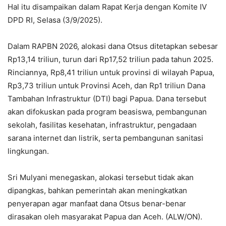
Hal itu disampaikan dalam Rapat Kerja dengan Komite IV
DPD RI, Selasa (3/9/2025).
Dalam RAPBN 2026, alokasi dana Otsus ditetapkan sebesar
Rp13,14 triliun, turun dari Rp17,52 triliun pada tahun 2025.
Rinciannya, Rp8,41 triliun untuk provinsi di wilayah Papua,
Rp3,73 triliun untuk Provinsi Aceh, dan Rp1 triliun Dana
Tambahan Infrastruktur (DTI) bagi Papua. Dana tersebut
akan difokuskan pada program beasiswa, pembangunan
sekolah, fasilitas kesehatan, infrastruktur, pengadaan
sarana internet dan listrik, serta pembangunan sanitasi
lingkungan.
Sri Mulyani menegaskan, alokasi tersebut tidak akan
dipangkas, bahkan pemerintah akan meningkatkan
penyerapan agar manfaat dana Otsus benar-benar
dirasakan oleh masyarakat Papua dan Aceh. (ALW/ON).