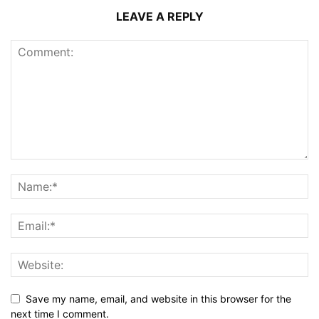
LEAVE A REPLY
Save my name, email, and website in this browser for the
next time I comment.