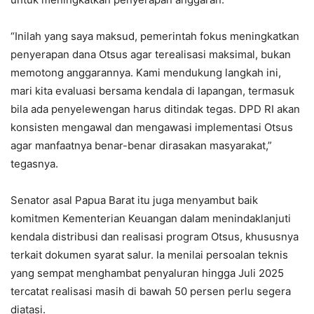
“Inilah yang saya maksud, pemerintah fokus meningkatkan
penyerapan dana Otsus agar terealisasi maksimal, bukan
memotong anggarannya. Kami mendukung langkah ini,
mari kita evaluasi bersama kendala di lapangan, termasuk
bila ada penyelewengan harus ditindak tegas. DPD RI akan
konsisten mengawal dan mengawasi implementasi Otsus
agar manfaatnya benar-benar dirasakan masyarakat,”
tegasnya.
Senator asal Papua Barat itu juga menyambut baik
komitmen Kementerian Keuangan dalam menindaklanjuti
kendala distribusi dan realisasi program Otsus, khususnya
terkait dokumen syarat salur. Ia menilai persoalan teknis
yang sempat menghambat penyaluran hingga Juli 2025
tercatat realisasi masih di bawah 50 persen perlu segera
diatasi.