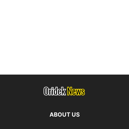
ABOUT US