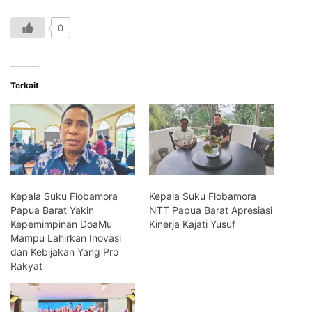
0
Terkait
Kepala Suku Flobamora
Kepala Suku Flobamora
Papua Barat Yakin
NTT Papua Barat Apresiasi
Kepemimpinan DoaMu
Kinerja Kajati Yusuf
Mampu Lahirkan Inovasi
dan Kebijakan Yang Pro
Rakyat