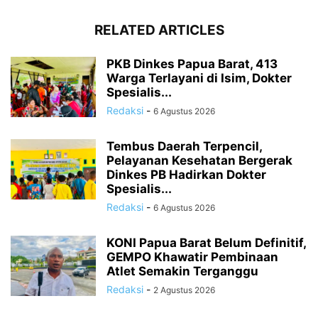
RELATED ARTICLES
PKB Dinkes Papua Barat, 413
Warga Terlayani di Isim, Dokter
Spesialis...
Redaksi
-
6 Agustus 2026
Tembus Daerah Terpencil,
Pelayanan Kesehatan Bergerak
Dinkes PB Hadirkan Dokter
Spesialis...
Redaksi
-
6 Agustus 2026
KONI Papua Barat Belum Definitif,
GEMPO Khawatir Pembinaan
Atlet Semakin Terganggu
Redaksi
-
2 Agustus 2026