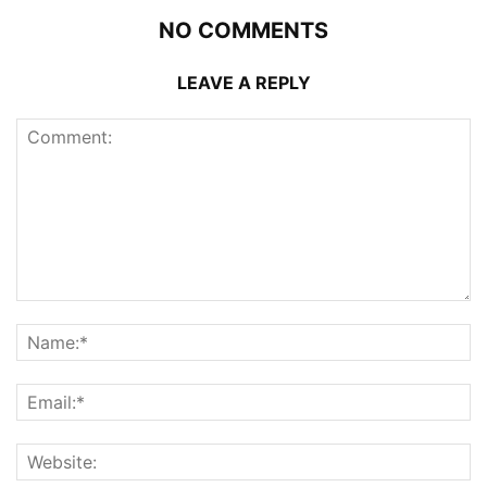
NO COMMENTS
LEAVE A REPLY