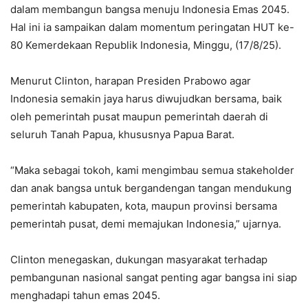
dalam membangun bangsa menuju Indonesia Emas 2045.
Hal ini ia sampaikan dalam momentum peringatan HUT ke-
80 Kemerdekaan Republik Indonesia, Minggu, (17/8/25).
Menurut Clinton, harapan Presiden Prabowo agar
Indonesia semakin jaya harus diwujudkan bersama, baik
oleh pemerintah pusat maupun pemerintah daerah di
seluruh Tanah Papua, khususnya Papua Barat.
“Maka sebagai tokoh, kami mengimbau semua stakeholder
dan anak bangsa untuk bergandengan tangan mendukung
pemerintah kabupaten, kota, maupun provinsi bersama
pemerintah pusat, demi memajukan Indonesia,” ujarnya.
Clinton menegaskan, dukungan masyarakat terhadap
pembangunan nasional sangat penting agar bangsa ini siap
menghadapi tahun emas 2045.