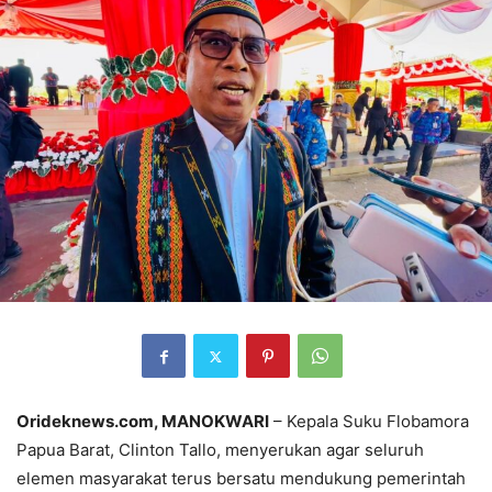
Orideknews.com, MANOKWARI
– Kepala Suku Flobamora
Papua Barat, Clinton Tallo, menyerukan agar seluruh
elemen masyarakat terus bersatu mendukung pemerintah