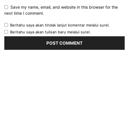
Save my name, email, and website in this browser for the
next time I comment.
Beritahu saya akan tindak lanjut komentar melalui surel.
Beritahu saya akan tulisan baru melalui surel.