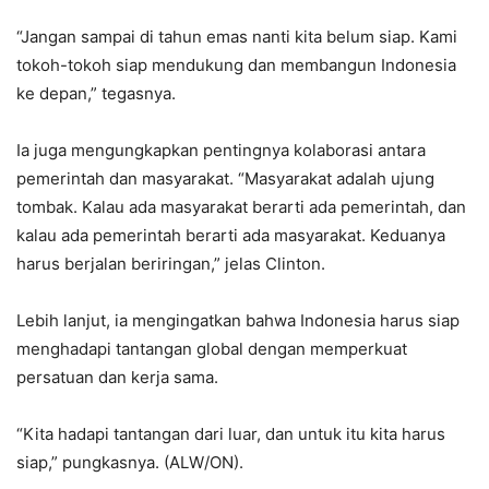
“Jangan sampai di tahun emas nanti kita belum siap. Kami
tokoh-tokoh siap mendukung dan membangun Indonesia
ke depan,” tegasnya.
Ia juga mengungkapkan pentingnya kolaborasi antara
pemerintah dan masyarakat. “Masyarakat adalah ujung
tombak. Kalau ada masyarakat berarti ada pemerintah, dan
kalau ada pemerintah berarti ada masyarakat. Keduanya
harus berjalan beriringan,” jelas Clinton.
Lebih lanjut, ia mengingatkan bahwa Indonesia harus siap
menghadapi tantangan global dengan memperkuat
persatuan dan kerja sama.
“Kita hadapi tantangan dari luar, dan untuk itu kita harus
siap,” pungkasnya. (ALW/ON).