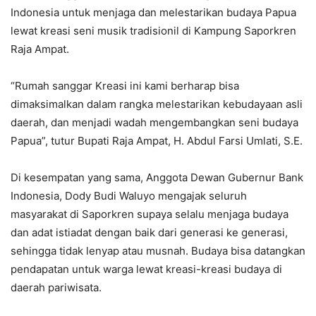
Indonesia untuk menjaga dan melestarikan budaya Papua
lewat kreasi seni musik tradisionil di Kampung Saporkren
Raja Ampat.
“Rumah sanggar Kreasi ini kami berharap bisa
dimaksimalkan dalam rangka melestarikan kebudayaan asli
daerah, dan menjadi wadah mengembangkan seni budaya
Papua”, tutur Bupati Raja Ampat, H. Abdul Farsi Umlati, S.E.
Di kesempatan yang sama, Anggota Dewan Gubernur Bank
Indonesia, Dody Budi Waluyo mengajak seluruh
masyarakat di Saporkren supaya selalu menjaga budaya
dan adat istiadat dengan baik dari generasi ke generasi,
sehingga tidak lenyap atau musnah. Budaya bisa datangkan
pendapatan untuk warga lewat kreasi-kreasi budaya di
daerah pariwisata.