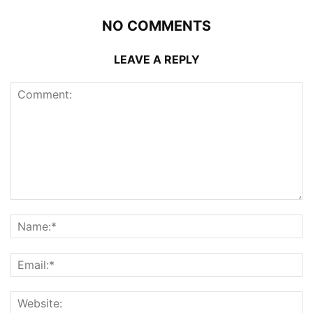
NO COMMENTS
LEAVE A REPLY