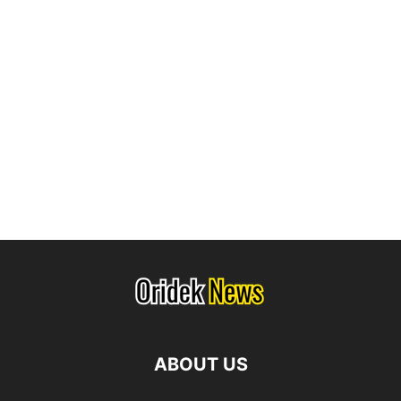
ABOUT US