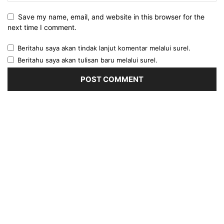
Save my name, email, and website in this browser for the
next time I comment.
Beritahu saya akan tindak lanjut komentar melalui surel.
Beritahu saya akan tulisan baru melalui surel.