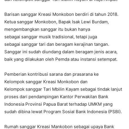
Barisan sanggar Kreasi Monkobon berdiri di tahun 2018.
Ketua sanggar Monkobon, Bapak Isak Lewi Burdam,
mengembangkan sanggar itu bukan hanya
sebagai sanggar musik tradisional, tetapi juga
sebagai sanggar tari dan beragam kerajinan tangan.
Sanggar ini sudah diundang dalam beragam jenis acara,
baik yang dilakukan oleh Pemda atau instansi setempat.
Pemberian kontribusi sarana dan prasarana ke
Kelompok sanggar Kreasi Monkobon dan
Kelompok sanggar Tari Mbilin Kayam sebagai tindak lanjut
proses dari pendampingan Kantor Perwakilan Bank
Indonesia Provinsi Papua Barat terhadap UMKM yang
sudah dibina lewat Program Sosial Bank Indonesia (PSBI).
Rumah sanggar Kreasi Mankobon sebagai upaya Bank