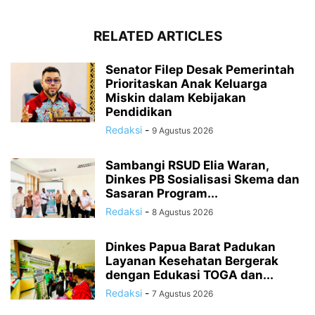
RELATED ARTICLES
Senator Filep Desak Pemerintah
Prioritaskan Anak Keluarga
Miskin dalam Kebijakan
Pendidikan
Redaksi
-
9 Agustus 2026
Sambangi RSUD Elia Waran,
Dinkes PB Sosialisasi Skema dan
Sasaran Program...
Redaksi
-
8 Agustus 2026
Dinkes Papua Barat Padukan
Layanan Kesehatan Bergerak
dengan Edukasi TOGA dan...
Redaksi
-
7 Agustus 2026