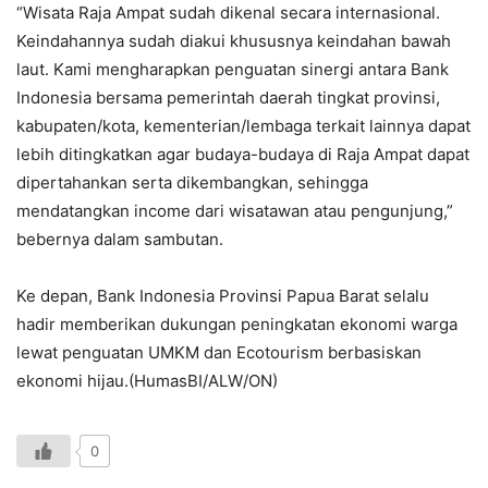
“Wisata Raja Ampat sudah dikenal secara internasional.
Keindahannya sudah diakui khususnya keindahan bawah
laut. Kami mengharapkan penguatan sinergi antara Bank
Indonesia bersama pemerintah daerah tingkat provinsi,
kabupaten/kota, kementerian/lembaga terkait lainnya dapat
lebih ditingkatkan agar budaya-budaya di Raja Ampat dapat
dipertahankan serta dikembangkan, sehingga
mendatangkan income dari wisatawan atau pengunjung,”
bebernya dalam sambutan.
Ke depan, Bank Indonesia Provinsi Papua Barat selalu
hadir memberikan dukungan peningkatan ekonomi warga
lewat penguatan UMKM dan Ecotourism berbasiskan
ekonomi hijau.(HumasBI/ALW/ON)
0