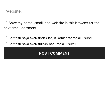
Save my name, email, and website in this browser for the
next time I comment.
Beritahu saya akan tindak lanjut komentar melalui surel.
Beritahu saya akan tulisan baru melalui surel.