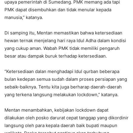
upaya pemerintah di Sumedang. PMK memang ada tapi
PMK dapat disembuhkan dan tidak menular kepada
manusia,” katanya.
Di samping itu, Mentan memastikan bahwa ketersediaan
hewan ternak menjelang hari raya Idul Adha dalam kondisi
yang cukup aman. Wabah PMK tidak memiliki pengaruh
besar atau dampak buruk terhadap ketersediaan.
“Ketersediaan dalan menghadapi Idul qurban beberapa
bulan kedepan semua sudah dalam proses persiapan yang
sebaik-baiknya. Tentu kita juga berharap daerah-daerah
yang terkena langsung melakukan lockdown,” katanya.
Mentan menambahkan, kebijakan lockdown dapat
dilakukan oleh posko darurat cepat tanggap yang dikordinir
langsung oleh para kepala daerah baik bupati maupun