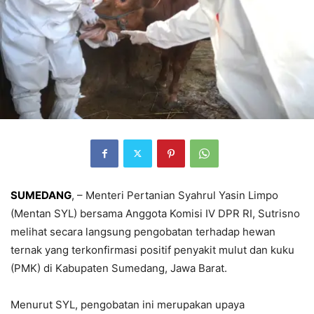
SUMEDANG
, – Menteri Pertanian Syahrul Yasin Limpo
(Mentan SYL) bersama Anggota Komisi IV DPR RI, Sutrisno
melihat secara langsung pengobatan terhadap hewan
ternak yang terkonfirmasi positif penyakit mulut dan kuku
(PMK) di Kabupaten Sumedang, Jawa Barat.
Menurut SYL, pengobatan ini merupakan upaya