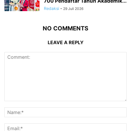
700 Pendaftar Tahun Akademik...
Redaksi
-
29 Juli 2026
NO COMMENTS
LEAVE A REPLY