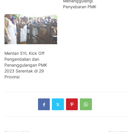
Menanggulangi
Penyebaran PMK
Mentan SYL Kick Off
Pengendalian dan
Penanggulangan PMK
2023 Serentak di 29
Provinsi