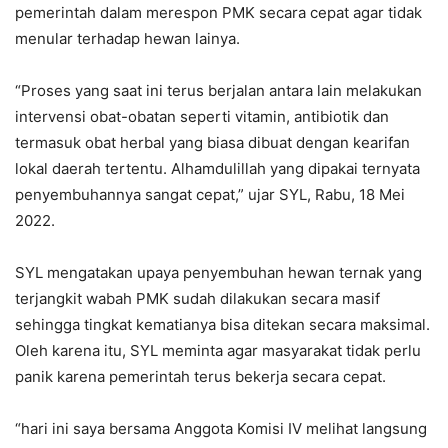
pemerintah dalam merespon PMK secara cepat agar tidak
menular terhadap hewan lainya.
“Proses yang saat ini terus berjalan antara lain melakukan
intervensi obat-obatan seperti vitamin, antibiotik dan
termasuk obat herbal yang biasa dibuat dengan kearifan
lokal daerah tertentu. Alhamdulillah yang dipakai ternyata
penyembuhannya sangat cepat,” ujar SYL, Rabu, 18 Mei
2022.
SYL mengatakan upaya penyembuhan hewan ternak yang
terjangkit wabah PMK sudah dilakukan secara masif
sehingga tingkat kematianya bisa ditekan secara maksimal.
Oleh karena itu, SYL meminta agar masyarakat tidak perlu
panik karena pemerintah terus bekerja secara cepat.
“hari ini saya bersama Anggota Komisi IV melihat langsung