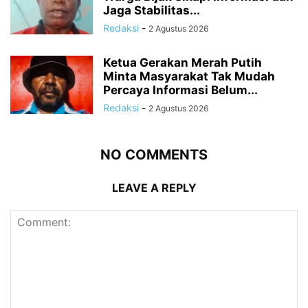
Jaga Stabilitas...
Redaksi
-
2 Agustus 2026
Ketua Gerakan Merah Putih
Minta Masyarakat Tak Mudah
Percaya Informasi Belum...
Redaksi
-
2 Agustus 2026
NO COMMENTS
LEAVE A REPLY