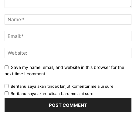
Save my name, email, and website in this browser for the
next time I comment.
Beritahu saya akan tindak lanjut komentar melalui surel.
Beritahu saya akan tulisan baru melalui surel.