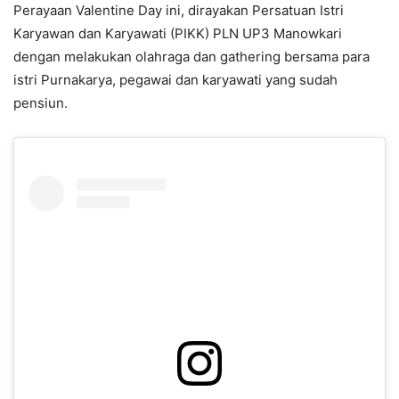
Perayaan Valentine Day ini, dirayakan Persatuan Istri
Karyawan dan Karyawati (PIKK) PLN UP3 Manowkari
dengan melakukan olahraga dan gathering bersama para
istri Purnakarya, pegawai dan karyawati yang sudah
pensiun.