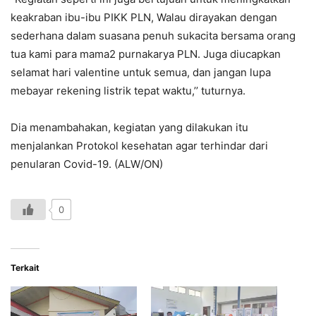
keakraban ibu-ibu PIKK PLN, Walau dirayakan dengan
sederhana dalam suasana penuh sukacita bersama orang
tua kami para mama2 purnakarya PLN. Juga diucapkan
selamat hari valentine untuk semua, dan jangan lupa
mebayar rekening listrik tepat waktu,’’ tuturnya.
Dia menambahakan, kegiatan yang dilakukan itu
menjalankan Protokol kesehatan agar terhindar dari
penularan Covid-19. (ALW/ON)
0
Terkait