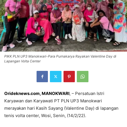
PIKK PLN UP3 Manokwari-Para Purnakarya Rayakan Valentine Day di
Lapangan Volta Center
Orideknews.com, MANOKWARI
, – Persatuan Istri
Karyawan dan Karyawati PT PLN UP3 Manokwari
merayakan hari Kasih Sayang (Valentine Day) di lapangan
tenis volta center, Wosi, Senin, (14/2/22).