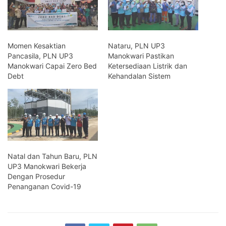
Momen Kesaktian
Nataru, PLN UP3
Pancasila, PLN UP3
Manokwari Pastikan
Manokwari Capai Zero Bed
Ketersediaan Listrik dan
Debt
Kehandalan Sistem
Natal dan Tahun Baru, PLN
UP3 Manokwari Bekerja
Dengan Prosedur
Penanganan Covid-19