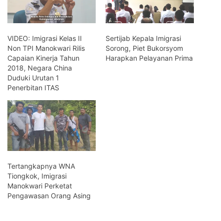
VIDEO: Imigrasi Kelas II
Sertijab Kepala Imigrasi
Non TPI Manokwari Rilis
Sorong, Piet Bukorsyom
Capaian Kinerja Tahun
Harapkan Pelayanan Prima
2018, Negara China
Duduki Urutan 1
Penerbitan ITAS
Tertangkapnya WNA
Tiongkok, Imigrasi
Manokwari Perketat
Pengawasan Orang Asing