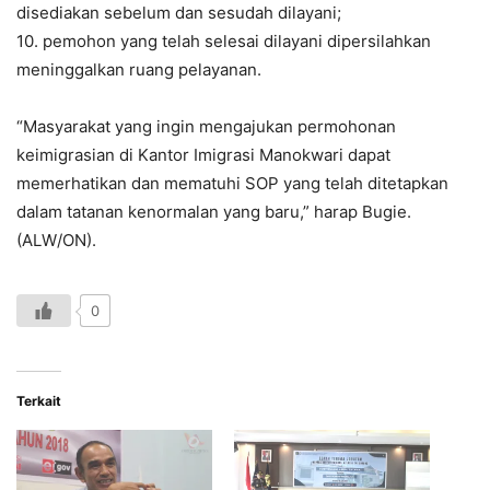
disediakan sebelum dan sesudah dilayani;
10. pemohon yang telah selesai dilayani dipersilahkan
meninggalkan ruang pelayanan.
“Masyarakat yang ingin mengajukan permohonan
keimigrasian di Kantor Imigrasi Manokwari dapat
memerhatikan dan mematuhi SOP yang telah ditetapkan
dalam tatanan kenormalan yang baru,” harap Bugie.
(ALW/ON).
0
Terkait