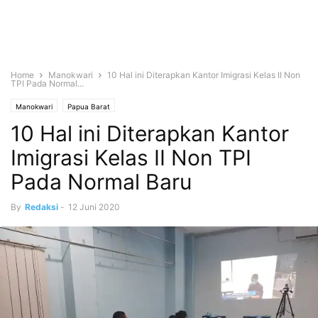
Home
Manokwari
10 Hal ini Diterapkan Kantor Imigrasi Kelas II Non
TPI Pada Normal...
Manokwari
Papua Barat
10 Hal ini Diterapkan Kantor
Imigrasi Kelas II Non TPI
Pada Normal Baru
By
Redaksi
-
12 Juni 2020