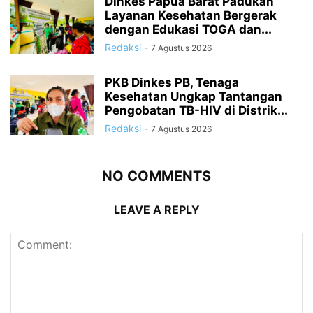
Dinkes Papua Barat Padukan
Layanan Kesehatan Bergerak
dengan Edukasi TOGA dan...
Redaksi
-
7 Agustus 2026
PKB Dinkes PB, Tenaga
Kesehatan Ungkap Tantangan
Pengobatan TB-HIV di Distrik...
Redaksi
-
7 Agustus 2026
NO COMMENTS
LEAVE A REPLY