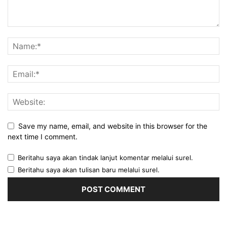
Save my name, email, and website in this browser for the
next time I comment.
Beritahu saya akan tindak lanjut komentar melalui surel.
Beritahu saya akan tulisan baru melalui surel.