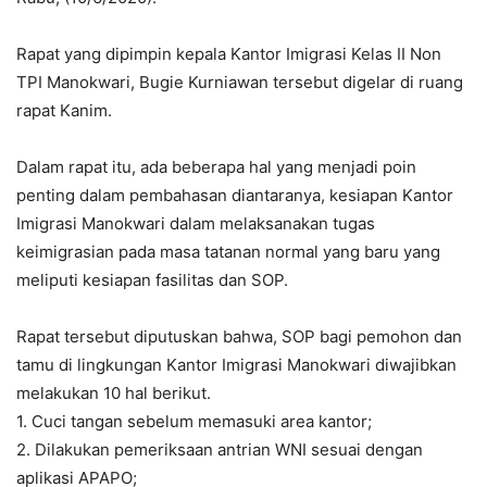
Rapat yang dipimpin kepala Kantor Imigrasi Kelas II Non
TPI Manokwari, Bugie Kurniawan tersebut digelar di ruang
rapat Kanim.
Dalam rapat itu, ada beberapa hal yang menjadi poin
penting dalam pembahasan diantaranya, kesiapan Kantor
Imigrasi Manokwari dalam melaksanakan tugas
keimigrasian pada masa tatanan normal yang baru yang
meliputi kesiapan fasilitas dan SOP.
Rapat tersebut diputuskan bahwa, SOP bagi pemohon dan
tamu di lingkungan Kantor Imigrasi Manokwari diwajibkan
melakukan 10 hal berikut.
1. Cuci tangan sebelum memasuki area kantor;
2. Dilakukan pemeriksaan antrian WNI sesuai dengan
aplikasi APAPO;