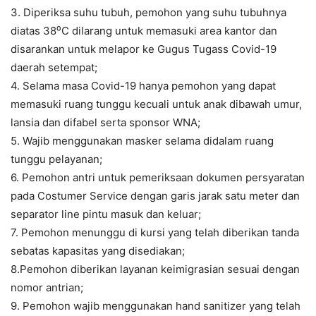
3. Diperiksa suhu tubuh, pemohon yang suhu tubuhnya
diatas 38⁰C dilarang untuk memasuki area kantor dan
disarankan untuk melapor ke Gugus Tugass Covid-19
daerah setempat;
4. Selama masa Covid-19 hanya pemohon yang dapat
memasuki ruang tunggu kecuali untuk anak dibawah umur,
lansia dan difabel serta sponsor WNA;
5. Wajib menggunakan masker selama didalam ruang
tunggu pelayanan;
6. Pemohon antri untuk pemeriksaan dokumen persyaratan
pada Costumer Service dengan garis jarak satu meter dan
separator line pintu masuk dan keluar;
7. Pemohon menunggu di kursi yang telah diberikan tanda
sebatas kapasitas yang disediakan;
8.Pemohon diberikan layanan keimigrasian sesuai dengan
nomor antrian;
9. Pemohon wajib menggunakan hand sanitizer yang telah