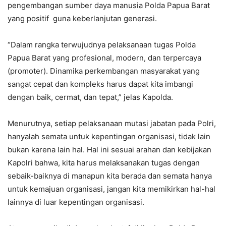
pengembangan sumber daya manusia Polda Papua Barat
yang positif guna keberlanjutan generasi.
“Dalam rangka terwujudnya pelaksanaan tugas Polda
Papua Barat yang profesional, modern, dan terpercaya
(promoter). Dinamika perkembangan masyarakat yang
sangat cepat dan kompleks harus dapat kita imbangi
dengan baik, cermat, dan tepat,” jelas Kapolda.
Menurutnya, setiap pelaksanaan mutasi jabatan pada Polri,
hanyalah semata untuk kepentingan organisasi, tidak lain
bukan karena lain hal. Hal ini sesuai arahan dan kebijakan
Kapolri bahwa, kita harus melaksanakan tugas dengan
sebaik-baiknya di manapun kita berada dan semata hanya
untuk kemajuan organisasi, jangan kita memikirkan hal-hal
lainnya di luar kepentingan organisasi.