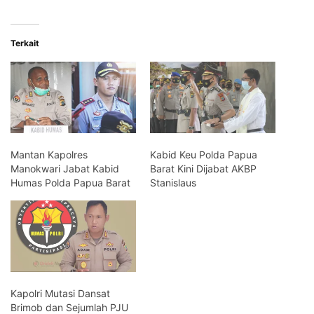
Terkait
Mantan Kapolres
Kabid Keu Polda Papua
Manokwari Jabat Kabid
Barat Kini Dijabat AKBP
Humas Polda Papua Barat
Stanislaus
Kapolri Mutasi Dansat
Brimob dan Sejumlah PJU