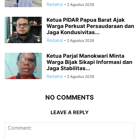
Redaksi
-
2 Agustus 2026
Ketua PIDAR Papua Barat Ajak
Warga Perkuat Persaudaraan dan
Jaga Kondusivitas...
Redaksi
-
2 Agustus 2026
Ketua Parjal Manokwari Minta
Warga Bijak Sikapi Informasi dan
Jaga Stabilitas...
Redaksi
-
2 Agustus 2026
NO COMMENTS
LEAVE A REPLY