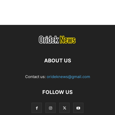
ABOUT US
Contact us:
orideknews@gmail.com
FOLLOW US