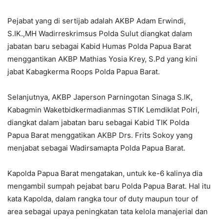
Pejabat yang di sertijab adalah AKBP Adam Erwindi,
S.IK.,MH Wadirreskrimsus Polda Sulut diangkat dalam
jabatan baru sebagai Kabid Humas Polda Papua Barat
menggantikan AKBP Mathias Yosia Krey, S.Pd yang kini
jabat Kabagkerma Roops Polda Papua Barat.
Selanjutnya, AKBP Japerson Parningotan Sinaga S.IK,
Kabagmin Waketbidkermadianmas STIK Lemdiklat Polri,
diangkat dalam jabatan baru sebagai Kabid TIK Polda
Papua Barat menggatikan AKBP Drs. Frits Sokoy yang
menjabat sebagai Wadirsamapta Polda Papua Barat.
Kapolda Papua Barat mengatakan, untuk ke-6 kalinya dia
mengambil sumpah pejabat baru Polda Papua Barat. Hal itu
kata Kapolda, dalam rangka tour of duty maupun tour of
area sebagai upaya peningkatan tata kelola manajerial dan