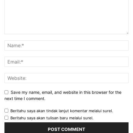
Save my name, email, and website in this browser for the
next time I comment.
Beritahu saya akan tindak lanjut komentar melalui surel.
Beritahu saya akan tulisan baru melalui surel.