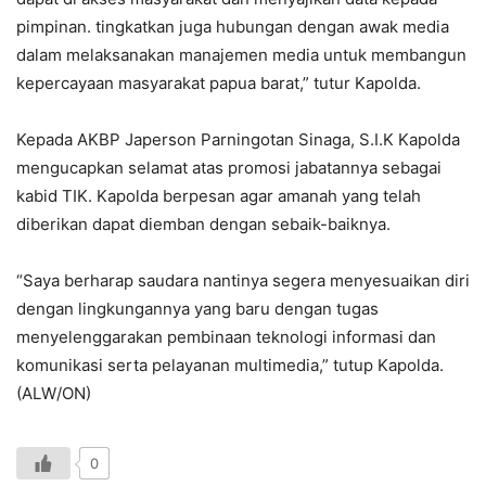
pimpinan. tingkatkan juga hubungan dengan awak media
dalam melaksanakan manajemen media untuk membangun
kepercayaan masyarakat papua barat,” tutur Kapolda.
Kepada AKBP Japerson Parningotan Sinaga, S.I.K Kapolda
mengucapkan selamat atas promosi jabatannya sebagai
kabid TIK. Kapolda berpesan agar amanah yang telah
diberikan dapat diemban dengan sebaik-baiknya.
“Saya berharap saudara nantinya segera menyesuaikan diri
dengan lingkungannya yang baru dengan tugas
menyelenggarakan pembinaan teknologi informasi dan
komunikasi serta pelayanan multimedia,” tutup Kapolda.
(ALW/ON)
0