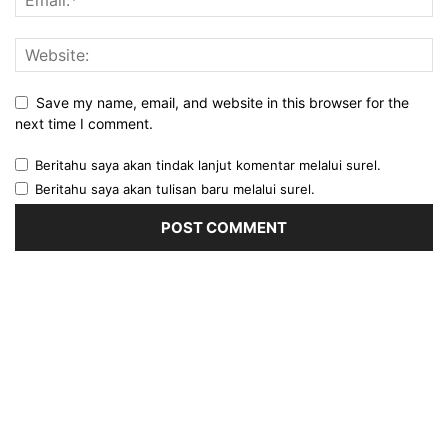
Save my name, email, and website in this browser for the
next time I comment.
Beritahu saya akan tindak lanjut komentar melalui surel.
Beritahu saya akan tulisan baru melalui surel.