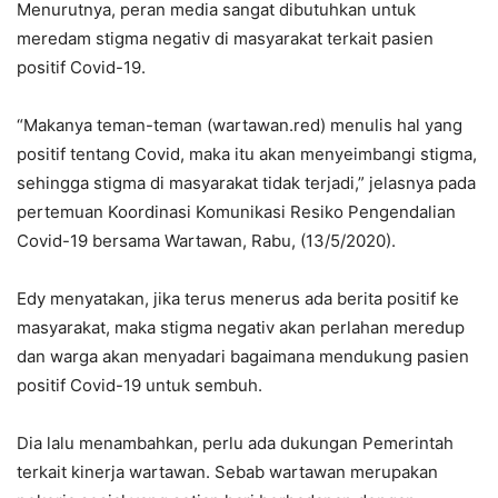
Menurutnya, peran media sangat dibutuhkan untuk
meredam stigma negativ di masyarakat terkait pasien
positif Covid-19.
“Makanya teman-teman (wartawan.red) menulis hal yang
positif tentang Covid, maka itu akan menyeimbangi stigma,
sehingga stigma di masyarakat tidak terjadi,” jelasnya pada
pertemuan Koordinasi Komunikasi Resiko Pengendalian
Covid-19 bersama Wartawan, Rabu, (13/5/2020).
Edy menyatakan, jika terus menerus ada berita positif ke
masyarakat, maka stigma negativ akan perlahan meredup
dan warga akan menyadari bagaimana mendukung pasien
positif Covid-19 untuk sembuh.
Dia lalu menambahkan, perlu ada dukungan Pemerintah
terkait kinerja wartawan. Sebab wartawan merupakan