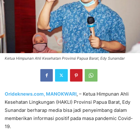
Ketua Himpunan Ahli Kesehatan Provinsi Papua Barat, Edy Sunandar
Orideknews.com, MANOKWARI
, – Ketua Himpunan Ahli
Kesehatan Lingkungan (HAKLI) Provinsi Papua Barat, Edy
Sunandar berharap media bisa jadi penyeimbang dalam
memberikan informasi positif pada masa pandemic Covid-
19.