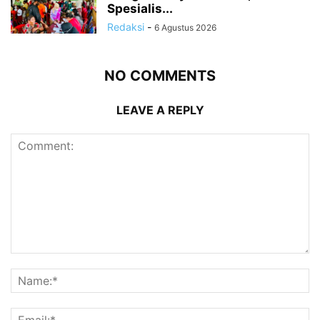
Spesialis...
Redaksi
-
6 Agustus 2026
NO COMMENTS
LEAVE A REPLY