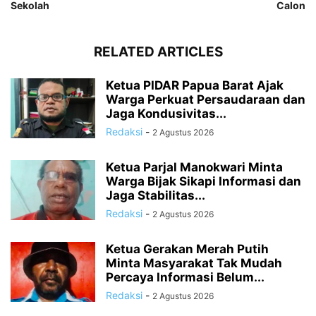
Sekolah
Calon
RELATED ARTICLES
Ketua PIDAR Papua Barat Ajak
Warga Perkuat Persaudaraan dan
Jaga Kondusivitas...
Redaksi
-
2 Agustus 2026
Ketua Parjal Manokwari Minta
Warga Bijak Sikapi Informasi dan
Jaga Stabilitas...
Redaksi
-
2 Agustus 2026
Ketua Gerakan Merah Putih
Minta Masyarakat Tak Mudah
Percaya Informasi Belum...
Redaksi
-
2 Agustus 2026