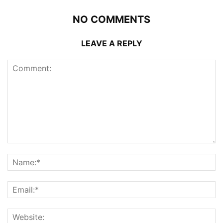
NO COMMENTS
LEAVE A REPLY