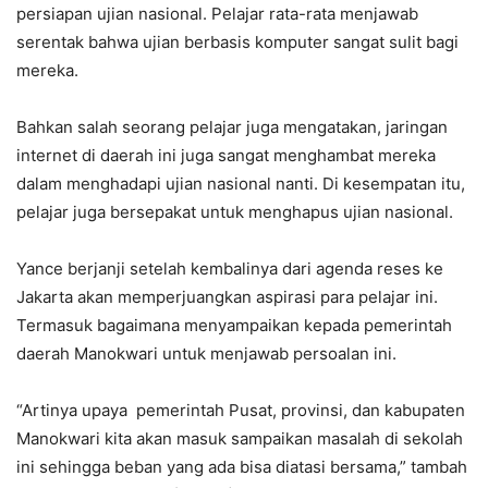
persiapan ujian nasional. Pelajar rata-rata menjawab
serentak bahwa ujian berbasis komputer sangat sulit bagi
mereka.
Bahkan salah seorang pelajar juga mengatakan, jaringan
internet di daerah ini juga sangat menghambat mereka
dalam menghadapi ujian nasional nanti. Di kesempatan itu,
pelajar juga bersepakat untuk menghapus ujian nasional.
Yance berjanji setelah kembalinya dari agenda reses ke
Jakarta akan memperjuangkan aspirasi para pelajar ini.
Termasuk bagaimana menyampaikan kepada pemerintah
daerah Manokwari untuk menjawab persoalan ini.
“Artinya upaya pemerintah Pusat, provinsi, dan kabupaten
Manokwari kita akan masuk sampaikan masalah di sekolah
ini sehingga beban yang ada bisa diatasi bersama,” tambah