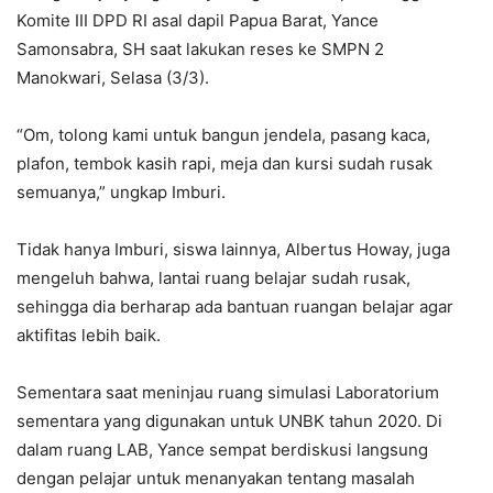
Komite III DPD RI asal dapil Papua Barat, Yance
Samonsabra, SH saat lakukan reses ke SMPN 2
Manokwari, Selasa (3/3).
“Om, tolong kami untuk bangun jendela, pasang kaca,
plafon, tembok kasih rapi, meja dan kursi sudah rusak
semuanya,” ungkap Imburi.
Tidak hanya Imburi, siswa lainnya, Albertus Howay, juga
mengeluh bahwa, lantai ruang belajar sudah rusak,
sehingga dia berharap ada bantuan ruangan belajar agar
aktifitas lebih baik.
Sementara saat meninjau ruang simulasi Laboratorium
sementara yang digunakan untuk UNBK tahun 2020. Di
dalam ruang LAB, Yance sempat berdiskusi langsung
dengan pelajar untuk menanyakan tentang masalah