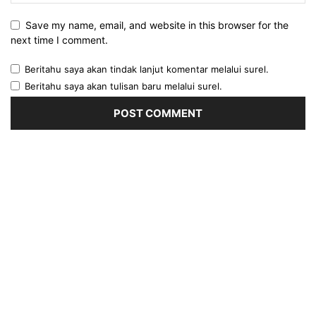
Save my name, email, and website in this browser for the
next time I comment.
Beritahu saya akan tindak lanjut komentar melalui surel.
Beritahu saya akan tulisan baru melalui surel.