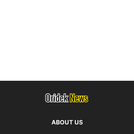
ABOUT US