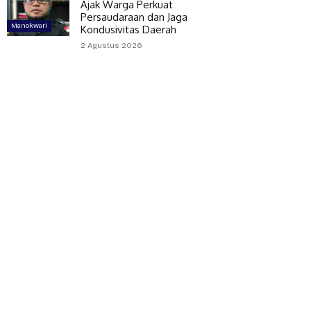
Ajak Warga Perkuat
Persaudaraan dan Jaga
Manokwari
Kondusivitas Daerah
2 Agustus 2026