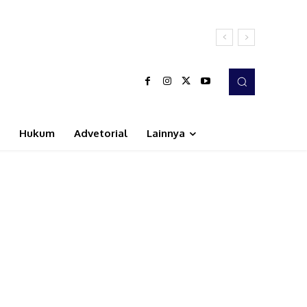
Hukum
Advetorial
Lainnya