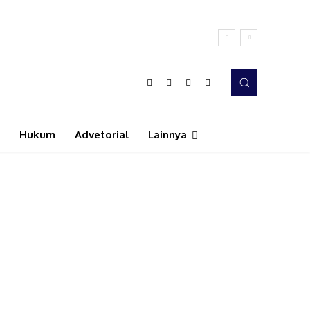
Hukum
Advetorial
Lainnya