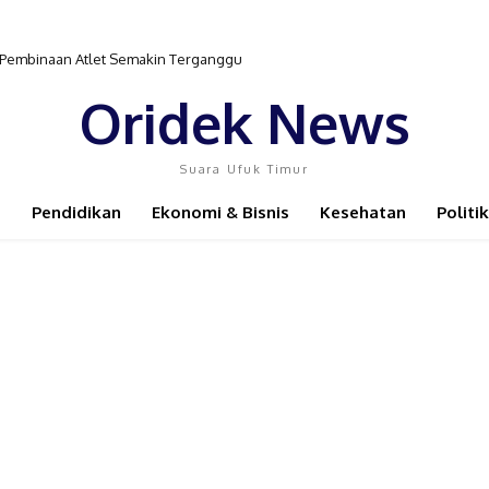
r Pembinaan Atlet Semakin Terganggu
Oridek News
Suara Ufuk Timur
Pendidikan
Ekonomi & Bisnis
Kesehatan
Politik