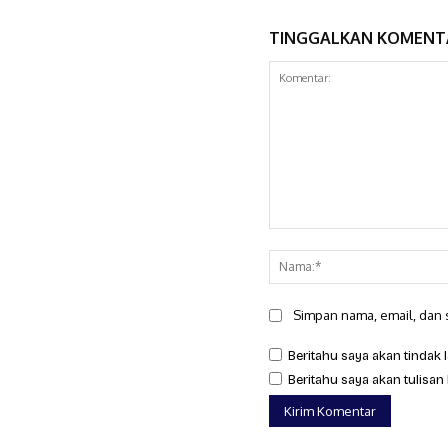
TINGGALKAN KOMENT
Komentar:
Simpan nama, email, dan s
Beritahu saya akan tindak l
Beritahu saya akan tulisan 