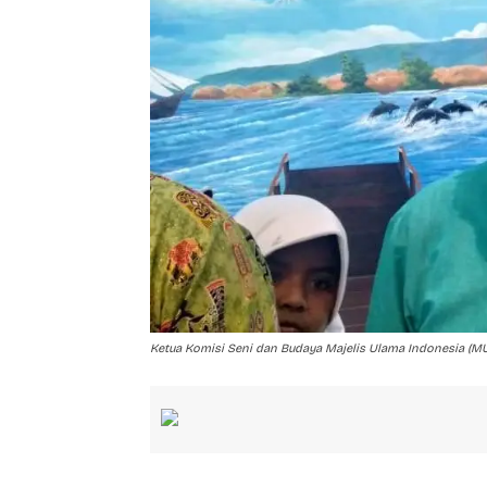
Ketua Komisi Seni dan Budaya Majelis Ulama Indonesia (MUI)