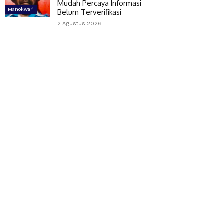
Mudah Percaya Informasi
Manokwari
Belum Terverifikasi
2 Agustus 2026