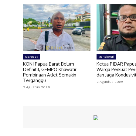
Olahraga
Manokwari
KONI Papua Barat Belum
Ketua PIDAR Papua
Definitif, GEMPO Khawatir
Warga Perkuat Per
Pembinaan Atlet Semakin
dan Jaga Kondusivi
Terganggu
2 Agustus 2026
2 Agustus 2026