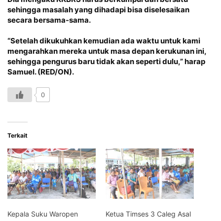
sehingga masalah yang dihadapi bisa diselesaikan
secara bersama-sama.
“Setelah dikukuhkan kemudian ada waktu untuk kami
mengarahkan mereka untuk masa depan kerukunan ini,
sehingga pengurus baru tidak akan seperti dulu,” harap
Samuel. (RED/ON).
0
Terkait
Kepala Suku Waropen
Ketua Timses 3 Caleg Asal