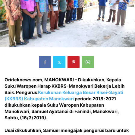
Orideknews.com, MANOKWARI – Dikukuhkan, Kepala
Suku Waropen Harap KKBRS-Manokwari Bekerja Lebih
Baik. Pengurus
Kerukunan Keluarga Besar Risei-Sayati
(KKBRS) Kabupaten Manokwari
periode 2018-2021
dikukuhkan kepala Suku Waropen Kabupaten
Manokwari, Samuel Ayatanoi di Fanindi, Manokwari,
Sabtu, (16/3/2019).
Usai dikukuhkan, Samuel mengajak pengurus baru untuk