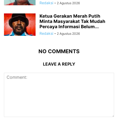
Redaksi
-
2 Agustus 2026
Ketua Gerakan Merah Putih
Minta Masyarakat Tak Mudah
Percaya Informasi Belum...
Redaksi
-
2 Agustus 2026
NO COMMENTS
LEAVE A REPLY