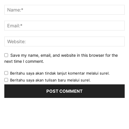
Save my name, email, and website in this browser for the
next time I comment.
Beritahu saya akan tindak lanjut komentar melalui surel.
Beritahu saya akan tulisan baru melalui surel.