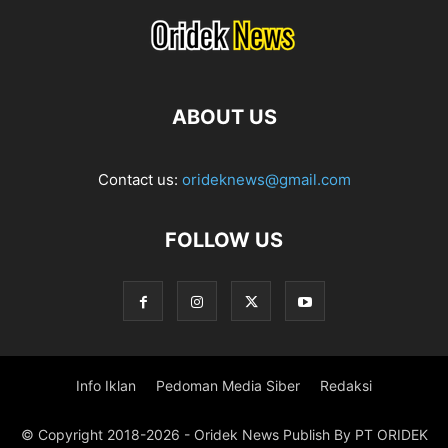
ABOUT US
Contact us:
orideknews@gmail.com
FOLLOW US
Info Iklan
Pedoman Media Siber
Redaksi
© Copyright 2018-2026 - Oridek News Publish By PT ORIDEK