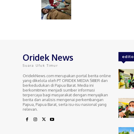
Oridek News
edito
Suara Ufuk Timur
OridekNews.com merupakan portal berita online
yang dikelola oleh PT ORIDEK MEDIA SIBER dan
berkedudukan di Papua Barat. Media ini
berkomitmen menjadi sumber informasi
terpercaya bagi masyarakat dengan menyajikan
berita dan analisis mengenai perkembangan
Papua, Papua Barat, serta isu-isu nasional yang
relevan.