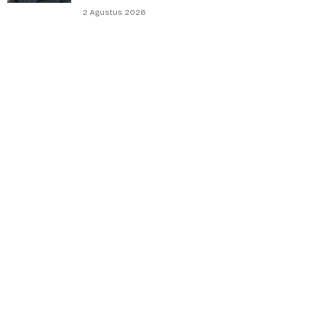
2 Agustus 2026