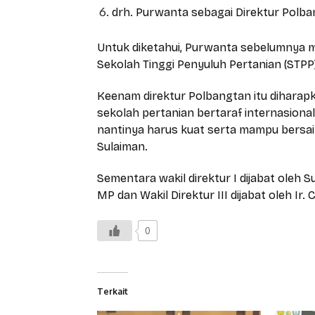
drh. Purwanta sebagai Direktur Polb
Untuk diketahui, Purwanta sebelumnya m
Sekolah Tinggi Penyuluh Pertanian (STPP
Keenam direktur Polbangtan itu dihar
sekolah pertanian bertaraf internasion
nantinya harus kuat serta mampu bersai
Sulaiman.
Sementara wakil direktur I dijabat oleh Su
MP dan Wakil Direktur III dijabat oleh Ir.
0
Terkait