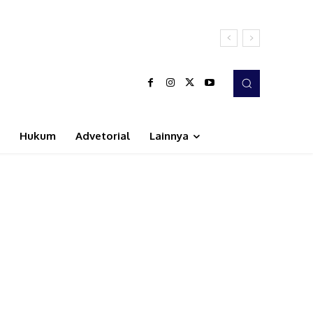
Hukum
Advetorial
Lainnya