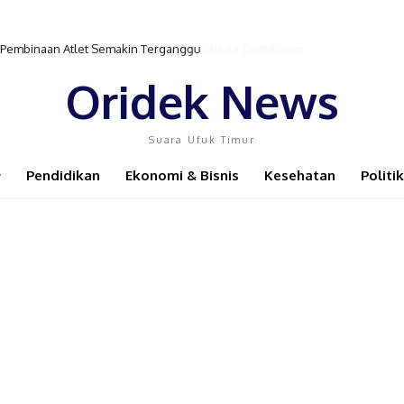
r Pembinaan Atlet Semakin Terganggu
Oridek News
Suara Ufuk Timur
Pendidikan
Ekonomi & Bisnis
Kesehatan
Politik