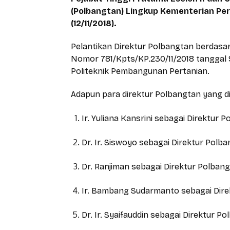
(Polbangtan) Lingkup Kementerian Per
(12/11/2018).
Pelantikan Direktur Polbangtan berdasa
Nomor 781/Kpts/KP.230/11/2018 tanggal
Politeknik Pembangunan Pertanian.
Adapun para direktur Polbangtan yang dil
Ir. Yuliana Kansrini sebagai Direktur
Dr. Ir. Siswoyo sebagai Direktur Polb
Dr. Ranjiman sebagai Direktur Polban
Ir. Bambang Sudarmanto sebagai Dire
Dr. Ir. Syaifauddin sebagai Direktur P