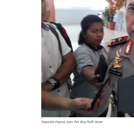
Kapolda Papua, Irjen Pol Boy Rafli Amar