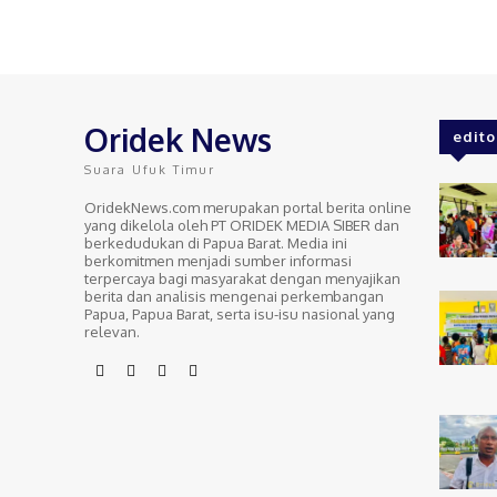
Oridek News
edito
Suara Ufuk Timur
OridekNews.com merupakan portal berita online
yang dikelola oleh PT ORIDEK MEDIA SIBER dan
berkedudukan di Papua Barat. Media ini
berkomitmen menjadi sumber informasi
terpercaya bagi masyarakat dengan menyajikan
berita dan analisis mengenai perkembangan
Papua, Papua Barat, serta isu-isu nasional yang
relevan.