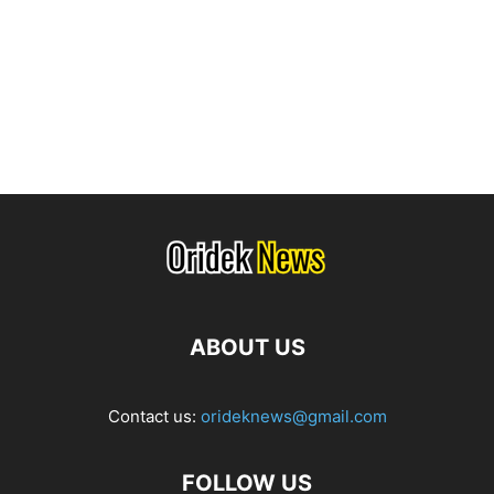
ABOUT US
Contact us:
orideknews@gmail.com
FOLLOW US