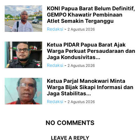
KONI Papua Barat Belum Definitif,
GEMPO Khawatir Pembinaan
Atlet Semakin Terganggu
Redaksi
-
2 Agustus 2026
Ketua PIDAR Papua Barat Ajak
Warga Perkuat Persaudaraan dan
Jaga Kondusivitas...
Redaksi
-
2 Agustus 2026
Ketua Parjal Manokwari Minta
Warga Bijak Sikapi Informasi dan
Jaga Stabilitas...
Redaksi
-
2 Agustus 2026
NO COMMENTS
LEAVE A REPLY