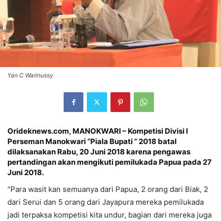
Yan C Warinussy
Orideknews.com, MANOKWARI – Kompetisi Divisi I
Perseman Manokwari “Piala Bupati ” 2018 batal
dilaksanakan Rabu, 20 Juni 2018 karena pengawas
pertandingan akan mengikuti pemilukada Papua pada 27
Juni 2018.
“Para wasit kan semuanya dari Papua, 2 orang dari Biak, 2
dari Serui dan 5 orang dari Jayapura mereka pemilukada
jadi terpaksa kompetisi kita undur, bagian dari mereka juga