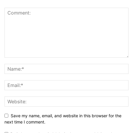
Save my name, email, and website in this browser for the
next time I comment.