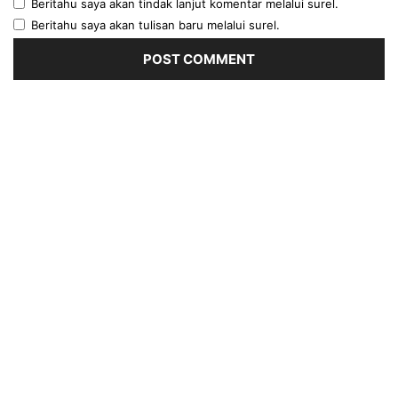
Beritahu saya akan tindak lanjut komentar melalui surel.
Beritahu saya akan tulisan baru melalui surel.