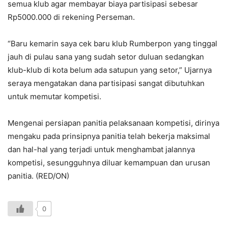
semua klub agar membayar biaya partisipasi sebesar
Rp5000.000 di rekening Perseman.
“Baru kemarin saya cek baru klub Rumberpon yang tinggal
jauh di pulau sana yang sudah setor duluan sedangkan
klub-klub di kota belum ada satupun yang setor,” Ujarnya
seraya mengatakan dana partisipasi sangat dibutuhkan
untuk memutar kompetisi.
Mengenai persiapan panitia pelaksanaan kompetisi, dirinya
mengaku pada prinsipnya panitia telah bekerja maksimal
dan hal-hal yang terjadi untuk menghambat jalannya
kompetisi, sesungguhnya diluar kemampuan dan urusan
panitia. (RED/ON)
0